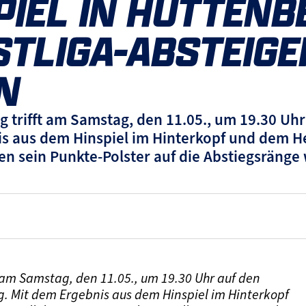
IEL IN HÜTTENB
STLIGA-ABSTEIGE
N
 trifft am Samstag, den 11.05., um 19.30 Uhr
is aus dem Hinspiel im Hinterkopf und dem 
en sein Punkte-Polster auf die Abstiegsränge
 am Samstag, den 11.05., um 19.30 Uhr auf den
. Mit dem Ergebnis aus dem Hinspiel im Hinterkopf