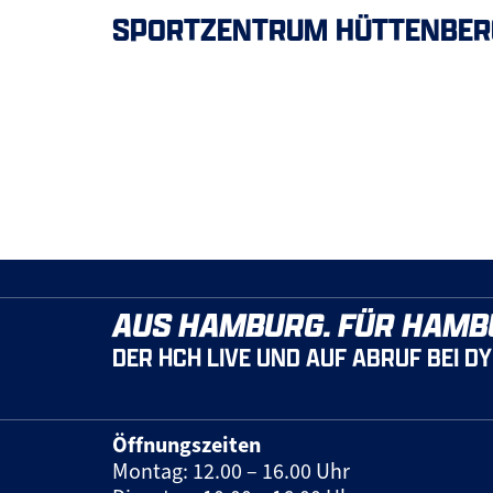
SPORTZENTRUM HÜTTENBER
AUS HAMBURG. FÜR HAMB
DER HCH LIVE UND AUF ABRUF BEI D
Öffnungszeiten
Montag: 12.00 – 16.00 Uhr