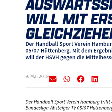
AUSWÄRTSSP
WILL MIT ER
GLEICHZIEHE
Der Handball Sport Verein Hamburg
05/07 Hüttenberg. Mit dem Ergebn
will der HSVH gegen die Mittelhess
9. Mai 2019
Der Handball Sport Verein Hamburg trifft
Bundesliga-Absteiger TV 05/07 Hüttenberg