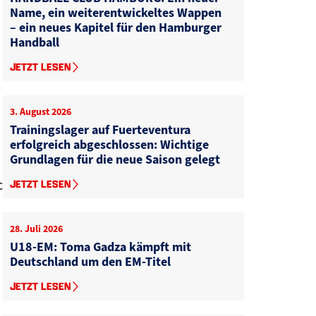
Name, ein weiterentwickeltes Wappen
– ein neues Kapitel für den Hamburger
Handball
JETZT LESEN
3. August 2026
Trainingslager auf Fuerteventura
erfolgreich abgeschlossen: Wichtige
Grundlagen für die neue Saison gelegt
c
JETZT LESEN
28. Juli 2026
U18-EM: Toma Gadza kämpft mit
Deutschland um den EM-Titel
JETZT LESEN