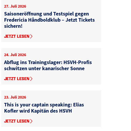
27. Juli 2026
Saisoneröffnung und Testspiel gegen
Fredericia Håndboldklub – Jetzt Tickets
sichern!
JETZT LESEN
24. Juli 2026
Abflug ins Trainingslager: HSVH-Profis
schwitzen unter kanarischer Sonne
JETZT LESEN
23. Juli 2026
This is your captain speaking: Elias
Kofler wird Kapitän des HSVH
JETZT LESEN