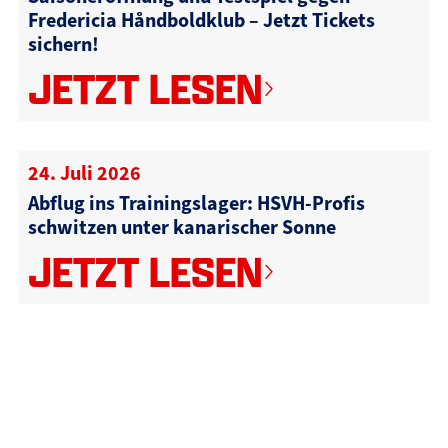
Fredericia Håndboldklub – Jetzt Tickets
sichern!
JETZT LESEN
24. Juli 2026
Abflug ins Trainingslager: HSVH-Profis
schwitzen unter kanarischer Sonne
JETZT LESEN