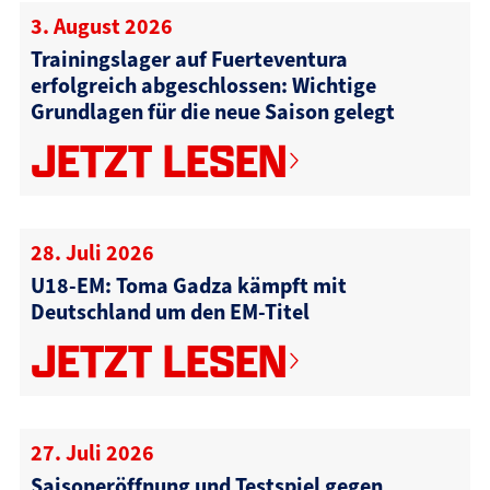
3. August 2026
Trainingslager auf Fuerteventura
erfolgreich abgeschlossen: Wichtige
Grundlagen für die neue Saison gelegt
JETZT LESEN
28. Juli 2026
U18-EM: Toma Gadza kämpft mit
Deutschland um den EM-Titel
JETZT LESEN
27. Juli 2026
Saisoneröffnung und Testspiel gegen