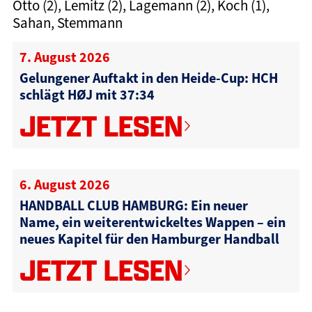
Otto (2), Lemitz (2), Lagemann (2), Koch (1),
Sahan, Stemmann
7. August 2026
Gelungener Auftakt in den Heide-Cup: HCH
schlägt HØJ mit 37:34
JETZT LESEN
6. August 2026
HANDBALL CLUB HAMBURG: Ein neuer
Name, ein weiterentwickeltes Wappen – ein
neues Kapitel für den Hamburger Handball
JETZT LESEN