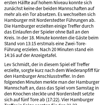
ersten Hälfte auf hohem Niveau konnte sich
zunächst keine der beiden Mannschaften auf
mehr als ein Tor absetzen. Es wechselten sich
Hamburger mit Norderstedter Führungen ab.
Die Hamburger erzielten einige Treffer durch
das Einlaufen der Spieler ohne Ball an den
Kreis. In der 18. Minute konnten die Gäste beim
Stand von 13:15 erstmals eine Zwei-Tore-
Führung erzielen. Nach 20 Minuten stand ein
14:16 auf der Anzeigetafel.
Lev Schmidt, der in diesem Spiel elf Treffer
erzielte, sorgte kurz nach dem Wiederanpfiff für
den Hamburger Anschlusstreffer. In den
folgenden Minuten merkte man der Hamburger
Mannschaft an, dass das Spiel vom Samstag in
den Knochen steckte und Norderstedt setzte
sich auf fünf Tore ab (17:22). Vier Hamburger