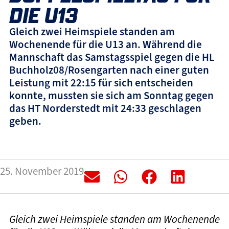
DIE U13
Gleich zwei Heimspiele standen am
Wochenende für die U13 an. Während die
Mannschaft das Samstagsspiel gegen die HL
Buchholz08/Rosengarten nach einer guten
Leistung mit 22:15 für sich entscheiden
konnte, mussten sie sich am Sonntag gegen
das HT Norderstedt mit 24:33 geschlagen
geben.
25. November 2019
Gleich zwei Heimspiele standen am Wochenende