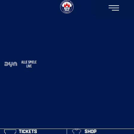
TICKETS
SHOP