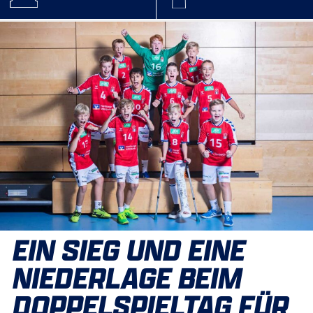
EIN SIEG UND EINE
NIEDERLAGE BEIM
DOPPELSPIELTAG FÜR