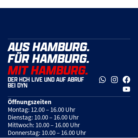
AUS HAMBURG.
FÜR HAMBURG.
MIT HAMBURG.
DER HCH LIVE UND AUF ABRUF
BEI DYN
Öffnungszeiten
Montag: 12.00 – 16.00 Uhr
Dienstag: 10.00 – 16.00 Uhr
Mittwoch: 10.00 – 16.00 Uhr
Donnerstag: 10.00 – 16.00 Uhr