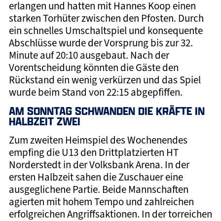
erlangen und hatten mit Hannes Koop einen
starken Torhüter zwischen den Pfosten. Durch
ein schnelles Umschaltspiel und konsequente
Abschlüsse wurde der Vorsprung bis zur 32.
Minute auf 20:10 ausgebaut. Nach der
Vorentscheidung könnten die Gäste den
Rückstand ein wenig verkürzen und das Spiel
wurde beim Stand von 22:15 abgepfiffen.
AM SONNTAG SCHWANDEN DIE KRÄFTE IN
HALBZEIT ZWEI
Zum zweiten Heimspiel des Wochenendes
empfing die U13 den Drittplatzierten HT
Norderstedt in der Volksbank Arena. In der
ersten Halbzeit sahen die Zuschauer eine
ausgeglichene Partie. Beide Mannschaften
agierten mit hohem Tempo und zahlreichen
erfolgreichen Angriffsaktionen. In der torreichen