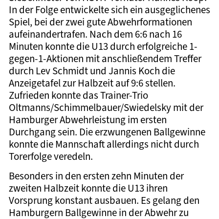
In der Folge entwickelte sich ein ausgeglichenes
Spiel, bei der zwei gute Abwehrformationen
aufeinandertrafen. Nach dem 6:6 nach 16
Minuten konnte die U13 durch erfolgreiche 1-
gegen-1-Aktionen mit anschließendem Treffer
durch Lev Schmidt und Jannis Koch die
Anzeigetafel zur Halbzeit auf 9:6 stellen.
Zufrieden konnte das Trainer-Trio
Oltmanns/Schimmelbauer/Swiedelsky mit der
Hamburger Abwehrleistung im ersten
Durchgang sein. Die erzwungenen Ballgewinne
konnte die Mannschaft allerdings nicht durch
Torerfolge veredeln.
Besonders in den ersten zehn Minuten der
zweiten Halbzeit konnte die U13 ihren
Vorsprung konstant ausbauen. Es gelang den
Hamburgern Ballgewinne in der Abwehr zu