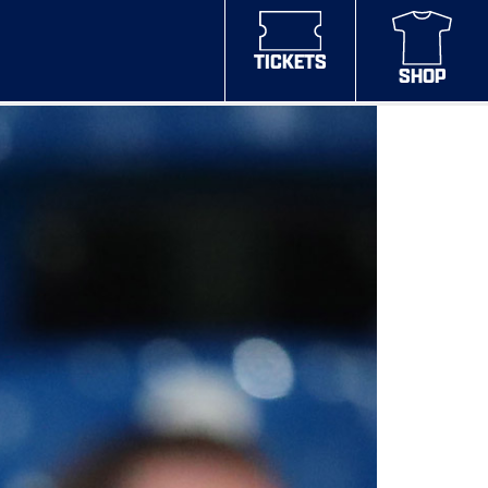
TICKETS
SHOP