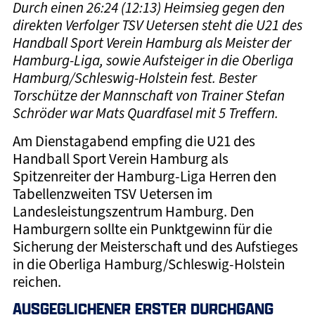
Durch einen 26:24 (12:13) Heimsieg gegen den
direkten Verfolger TSV Uetersen steht die U21 des
Handball Sport Verein Hamburg als Meister der
Hamburg-Liga, sowie Aufsteiger in die Oberliga
Hamburg/Schleswig-Holstein fest. Bester
Torschütze der Mannschaft von Trainer Stefan
Schröder war Mats Quardfasel mit 5 Treffern.
Am Dienstagabend empfing die U21 des
Handball Sport Verein Hamburg als
Spitzenreiter der Hamburg-Liga Herren den
Tabellenzweiten TSV Uetersen im
Landesleistungszentrum Hamburg. Den
Hamburgern sollte ein Punktgewinn für die
Sicherung der Meisterschaft und des Aufstieges
in die Oberliga Hamburg/Schleswig-Holstein
reichen.
AUSGEGLICHENER ERSTER DURCHGANG