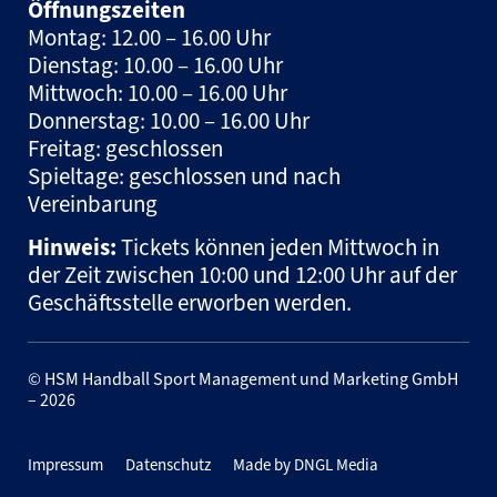
Öffnungszeiten
Montag: 12.00 – 16.00 Uhr
Dienstag: 10.00 – 16.00 Uhr
Mittwoch: 10.00 – 16.00 Uhr
Donnerstag: 10.00 – 16.00 Uhr
Freitag: geschlossen
Spieltage: geschlossen und nach
Vereinbarung
Hinweis:
Tickets können jeden Mittwoch in
der Zeit zwischen 10:00 und 12:00 Uhr auf der
Geschäftsstelle erworben werden.
© HSM Handball Sport Management und Marketing GmbH
– 2026
Impressum
Datenschutz
Made by DNGL Media