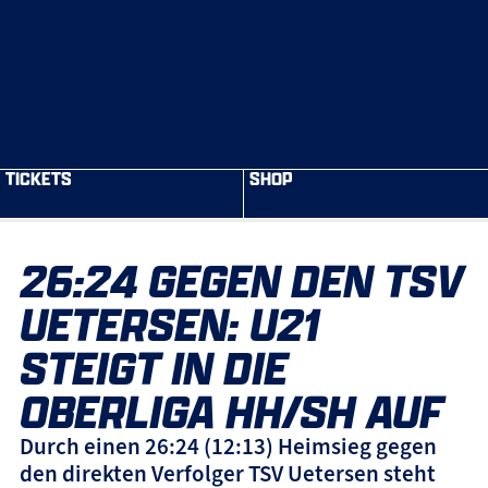
TICKETS
SHOP
26:24 GEGEN DEN TSV
UETERSEN: U21
STEIGT IN DIE
OBERLIGA HH/SH AUF
Durch einen 26:24 (12:13) Heimsieg gegen
den direkten Verfolger TSV Uetersen steht