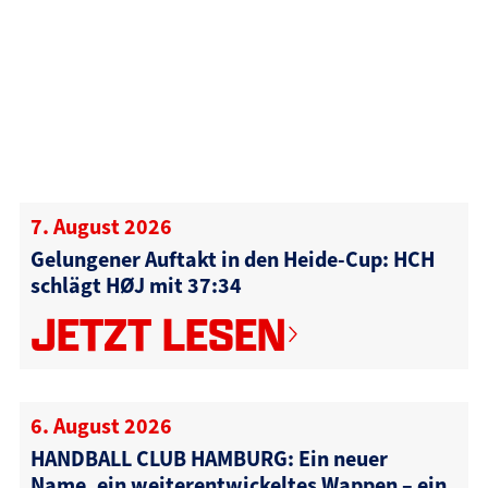
7. August 2026
Gelungener Auftakt in den Heide-Cup: HCH
schlägt HØJ mit 37:34
JETZT LESEN
6. August 2026
HANDBALL CLUB HAMBURG: Ein neuer
Name, ein weiterentwickeltes Wappen – ein