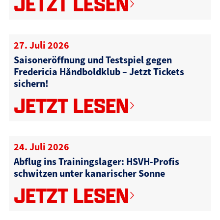
JETZT LESEN
27. Juli 2026
Saisoneröffnung und Testspiel gegen
Fredericia Håndboldklub – Jetzt Tickets
sichern!
JETZT LESEN
24. Juli 2026
Abflug ins Trainingslager: HSVH-Profis
schwitzen unter kanarischer Sonne
JETZT LESEN