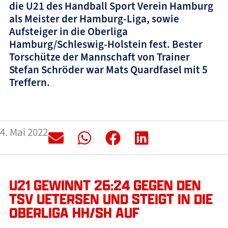
die U21 des Handball Sport Verein Hamburg
als Meister der Hamburg-Liga, sowie
Aufsteiger in die Oberliga
Hamburg/Schleswig-Holstein fest. Bester
Torschütze der Mannschaft von Trainer
Stefan Schröder war Mats Quardfasel mit 5
Treffern.
4. Mai 2022
U21 GEWINNT 26:24 GEGEN DEN
TSV UETERSEN UND STEIGT IN DIE
OBERLIGA HH/SH AUF