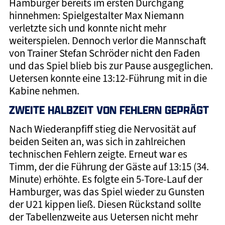
Hamburger bereits im ersten Durchgang
hinnehmen: Spielgestalter Max Niemann
verletzte sich und konnte nicht mehr
weiterspielen. Dennoch verlor die Mannschaft
von Trainer Stefan Schröder nicht den Faden
und das Spiel blieb bis zur Pause ausgeglichen.
Uetersen konnte eine 13:12-Führung mit in die
Kabine nehmen.
ZWEITE HALBZEIT VON FEHLERN GEPRÄGT
Nach Wiederanpfiff stieg die Nervosität auf
beiden Seiten an, was sich in zahlreichen
technischen Fehlern zeigte. Erneut war es
Timm, der die Führung der Gäste auf 13:15 (34.
Minute) erhöhte. Es folgte ein 5-Tore-Lauf der
Hamburger, was das Spiel wieder zu Gunsten
der U21 kippen ließ. Diesen Rückstand sollte
der Tabellenzweite aus Uetersen nicht mehr