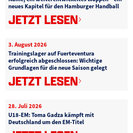
neues Kapitel für den Hamburger Handball
JETZT LESEN
3. August 2026
Trainingslager auf Fuerteventura
erfolgreich abgeschlossen: Wichtige
Grundlagen für die neue Saison gelegt
JETZT LESEN
28. Juli 2026
U18-EM: Toma Gadza kämpft mit
Deutschland um den EM-Titel