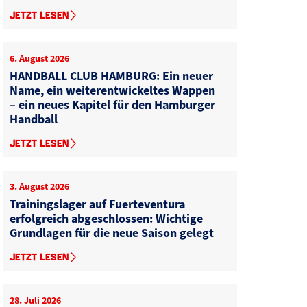
JETZT LESEN
6. August 2026
HANDBALL CLUB HAMBURG: Ein neuer
Name, ein weiterentwickeltes Wappen
– ein neues Kapitel für den Hamburger
Handball
JETZT LESEN
3. August 2026
Trainingslager auf Fuerteventura
erfolgreich abgeschlossen: Wichtige
Grundlagen für die neue Saison gelegt
JETZT LESEN
28. Juli 2026