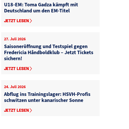
U18-EM: Toma Gadza kämpft mit
Deutschland um den EM-Titel
JETZT LESEN
27. Juli 2026
Saisoneröffnung und Testspiel gegen
Fredericia Håndboldklub – Jetzt Tickets
sichern!
JETZT LESEN
24. Juli 2026
Abflug ins Trainingslager: HSVH-Profis
schwitzen unter kanarischer Sonne
JETZT LESEN