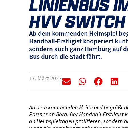
LINIENBUS I
HVV SWITCH
Ab dem kommenden Heimspiel begr
Handball-Erstligist kooperiert kün
sondern auch ganz Hamburg auf de
Bus durch die Stadt fährt.
17. März 2023
Ab dem kommenden Heimspiel begrüßt de
Partner an Bord. Der Handball-Erstligist 
an Heimspieltagen profitieren, sondern