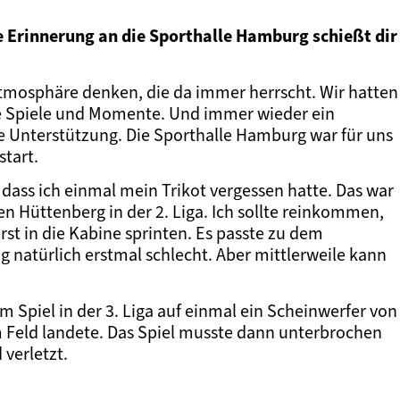
e Erinnerung an die Sporthalle Hamburg schießt dir
 Atmosphäre denken, die da immer herrscht. Wir hatten
olle Spiele und Momente. Und immer wieder ein
 Unterstützung. Die Sporthalle Hamburg war für uns
start.
dass ich einmal mein Trikot vergessen hatte. Das war
n Hüttenberg in der 2. Liga. Ich sollte reinkommen,
rst in die Kabine sprinten. Es passte zu dem
 natürlich erstmal schlecht. Aber mittlerweile kann
m Spiel in der 3. Liga auf einmal ein Scheinwerfer von
m Feld landete. Das Spiel musste dann unterbrochen
verletzt.