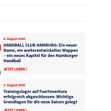
6. August 2026
N
HANDBALL CLUB HAMBURG: Ein neuer
Name, ein weiterentwickeltes Wappen
– ein neues Kapitel für den Hamburger
Handball
JETZT LESEN
d
3. August 2026
Trainingslager auf Fuerteventura
erfolgreich abgeschlossen: Wichtige
Grundlagen für die neue Saison gelegt
JETZT LESEN