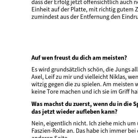
dass der Erfolg jetzt offensichtlich auch
Einheit auf der Platte, mit richtig gutem
zumindest aus der Entfernung den Eindr
Auf wen freust du dich am meisten?
Es wird grundsätzlich schön, die Jungs a
Axel, Leif zu mir und vielleicht Niklas, 
witzig gegen die zu spielen. Am meisten 
keine Tore machen und ich sie im Griff ha
Was machst du zuerst, wenn du in die 
das jetzt wieder aufleben kann?
Nein, eigentlich nicht. Ich ziehe mich u
Faszien-Rolle an. Das habe ich immer bei