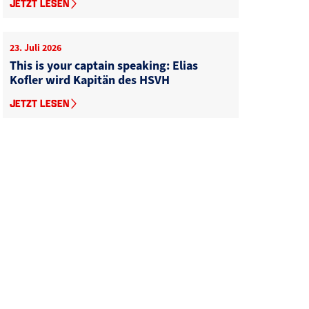
JETZT LESEN
23. Juli 2026
This is your captain speaking: Elias
Kofler wird Kapitän des HSVH
JETZT LESEN