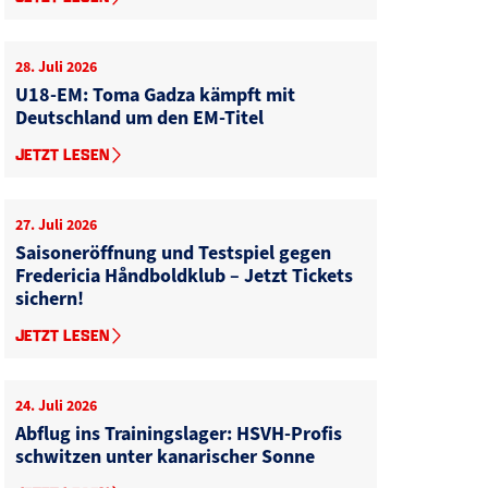
28. Juli 2026
U18-EM: Toma Gadza kämpft mit
Deutschland um den EM-Titel
JETZT LESEN
27. Juli 2026
Saisoneröffnung und Testspiel gegen
Fredericia Håndboldklub – Jetzt Tickets
sichern!
JETZT LESEN
24. Juli 2026
Abflug ins Trainingslager: HSVH-Profis
schwitzen unter kanarischer Sonne