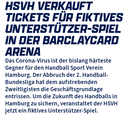
HSVH VERKAUFT
TICKETS FÜR FIKTIVES
UNTERSTÜTZER-SPIEL
IN DER BARCLAYCARD
ARENA
Das Corona-Virus ist der bislang härteste
Gegner für den Handball Sport Verein
Hamburg. Der Abbruch der 2. Handball-
Bundesliga hat dem aufstrebenden
Zweitligisten die Geschäftsgrundlage
entrissen. Um die Zukunft des Handballs in
Hamburg zu sichern, veranstaltet der HSVH
jetzt ein fiktives Unterstützer-Spiel.