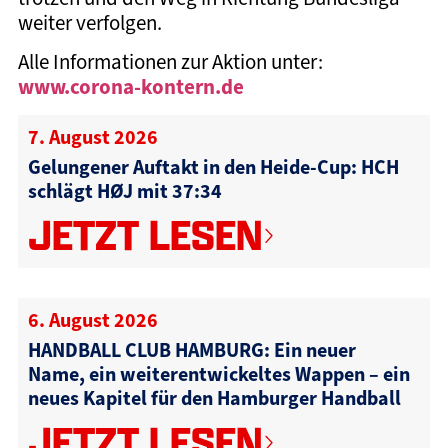
weiter verfolgen.
Alle Informationen zur Aktion unter:
www.corona-kontern.de
7. August 2026
Gelungener Auftakt in den Heide-Cup: HCH
schlägt HØJ mit 37:34
JETZT LESEN
6. August 2026
HANDBALL CLUB HAMBURG: Ein neuer
Name, ein weiterentwickeltes Wappen – ein
neues Kapitel für den Hamburger Handball
JETZT LESEN