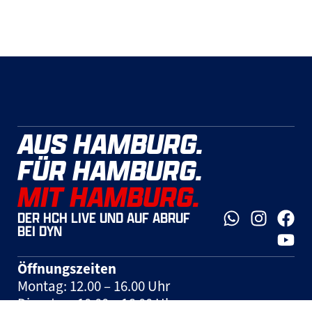
AUS HAMBURG.
FÜR HAMBURG.
MIT HAMBURG.
DER HCH LIVE UND AUF ABRUF
BEI DYN
Öffnungszeiten
Montag: 12.00 – 16.00 Uhr
Dienstag: 10.00 – 16.00 Uhr