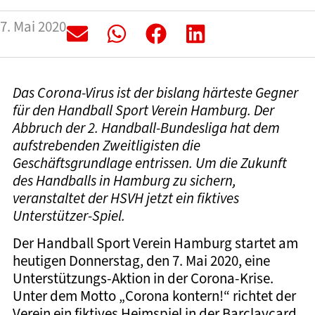
7. Mai 2020
Das Corona-Virus ist der bislang härteste Gegner
für den Handball Sport Verein Hamburg. Der
Abbruch der 2. Handball-Bundesliga hat dem
aufstrebenden Zweitligisten die
Geschäftsgrundlage entrissen. Um die Zukunft
des Handballs in Hamburg zu sichern,
veranstaltet der HSVH jetzt ein fiktives
Unterstützer-Spiel.
Der Handball Sport Verein Hamburg startet am
heutigen Donnerstag, den 7. Mai 2020, eine
Unterstützungs-Aktion in der Corona-Krise.
Unter dem Motto „Corona kontern!“ richtet der
Verein ein fiktives Heimspiel in der Barclaycard