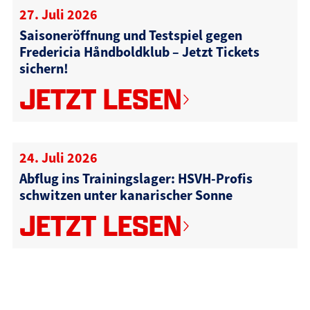
27. Juli 2026
Saisoneröffnung und Testspiel gegen
Fredericia Håndboldklub – Jetzt Tickets
sichern!
JETZT LESEN
24. Juli 2026
Abflug ins Trainingslager: HSVH-Profis
schwitzen unter kanarischer Sonne
JETZT LESEN