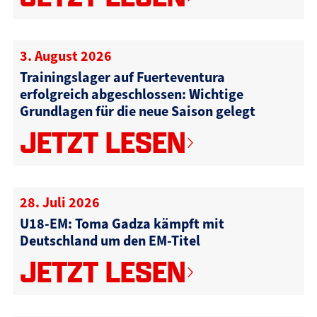
3. August 2026
Trainingslager auf Fuerteventura
erfolgreich abgeschlossen: Wichtige
Grundlagen für die neue Saison gelegt
JETZT LESEN
28. Juli 2026
U18-EM: Toma Gadza kämpft mit
Deutschland um den EM-Titel
JETZT LESEN