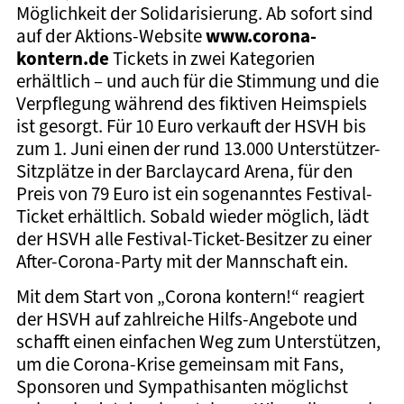
Möglichkeit der Solidarisierung. Ab sofort sind
www.corona-
auf der Aktions-Website
kontern.de
Tickets in zwei Kategorien
erhältlich – und auch für die Stimmung und die
Verpflegung während des fiktiven Heimspiels
ist gesorgt. Für 10 Euro verkauft der HSVH bis
zum 1. Juni einen der rund 13.000 Unterstützer-
Sitzplätze in der Barclaycard Arena, für den
Preis von 79 Euro ist ein sogenanntes Festival-
Ticket erhältlich. Sobald wieder möglich, lädt
der HSVH alle Festival-Ticket-Besitzer zu einer
After-Corona-Party mit der Mannschaft ein.
Mit dem Start von „Corona kontern!“ reagiert
der HSVH auf zahlreiche Hilfs-Angebote und
schafft einen einfachen Weg zum Unterstützen,
um die Corona-Krise gemeinsam mit Fans,
Sponsoren und Sympathisanten möglichst