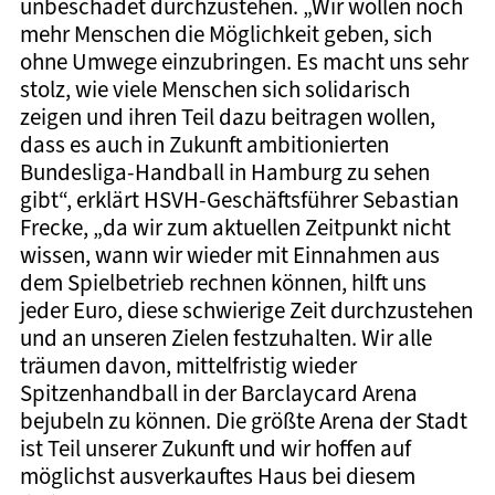
unbeschadet durchzustehen. „Wir wollen noch
mehr Menschen die Möglichkeit geben, sich
ohne Umwege einzubringen. Es macht uns sehr
stolz, wie viele Menschen sich solidarisch
zeigen und ihren Teil dazu beitragen wollen,
dass es auch in Zukunft ambitionierten
Bundesliga-Handball in Hamburg zu sehen
gibt“, erklärt HSVH-Geschäftsführer Sebastian
Frecke, „da wir zum aktuellen Zeitpunkt nicht
wissen, wann wir wieder mit Einnahmen aus
dem Spielbetrieb rechnen können, hilft uns
jeder Euro, diese schwierige Zeit durchzustehen
und an unseren Zielen festzuhalten. Wir alle
träumen davon, mittelfristig wieder
Spitzenhandball in der Barclaycard Arena
bejubeln zu können. Die größte Arena der Stadt
ist Teil unserer Zukunft und wir hoffen auf
möglichst ausverkauftes Haus bei diesem