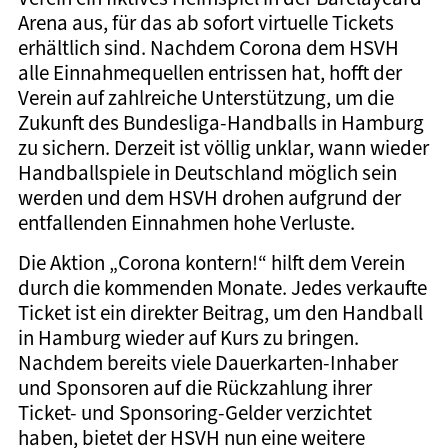
Arena aus, für das ab sofort virtuelle Tickets
erhältlich sind. Nachdem Corona dem HSVH
alle Einnahmequellen entrissen hat, hofft der
Verein auf zahlreiche Unterstützung, um die
Zukunft des Bundesliga-Handballs in Hamburg
zu sichern. Derzeit ist völlig unklar, wann wieder
Handballspiele in Deutschland möglich sein
werden und dem HSVH drohen aufgrund der
entfallenden Einnahmen hohe Verluste.
Die Aktion „Corona kontern!“ hilft dem Verein
durch die kommenden Monate. Jedes verkaufte
Ticket ist ein direkter Beitrag, um den Handball
in Hamburg wieder auf Kurs zu bringen.
Nachdem bereits viele Dauerkarten-Inhaber
und Sponsoren auf die Rückzahlung ihrer
Ticket- und Sponsoring-Gelder verzichtet
haben, bietet der HSVH nun eine weitere