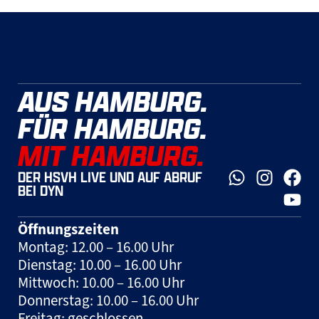
AUS HAMBURG.
FÜR HAMBURG.
MIT HAMBURG.
DER HSVH LIVE UND AUF ABRUF
BEI DYN
Öffnungszeiten
Montag: 12.00 – 16.00 Uhr
Dienstag: 10.00 – 16.00 Uhr
Mittwoch: 10.00 – 16.00 Uhr
Donnerstag: 10.00 – 16.00 Uhr
Freitag: geschlossen