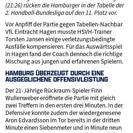
(21:26) rücken die Hamburger in der Tabelle der
2. Handball-Bundesliga auf den 11. Platz vor.
Vor Anpfiff der Partie gegen Tabellen-Nachbar
VfL Eintracht Hagen musste HSVH-Trainer
Torsten Jansen einige verletzungsbedingte
Ausfälle kompensieren. Für das Auswärtsspiel
in Hagen fand der Coach dennoch die richtige
Mischung aus jungen und erfahrenen Spielern.
HAMBURG ÜBERZEUGT DURCH EINE
AUSGEGLICHENE OFFENSIVLEISTUNG
Der 21-Jährige Rückraum-Spieler Finn
Wullenweber eröffnete die Partie mit gleich
zwei Treffern in den ersten drei Minuten. In der
Defensive konnte zudem der wiedergenesene
Aron Edvardsson im Tor bereits in der dritten
Minute einen Siebenmeter und in Minute neun