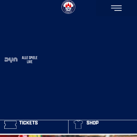
TICKETS
SHOP