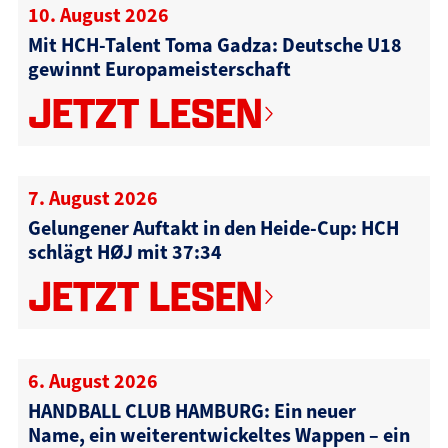
10. August 2026
Mit HCH-Talent Toma Gadza: Deutsche U18
gewinnt Europameisterschaft
JETZT LESEN
7. August 2026
Gelungener Auftakt in den Heide-Cup: HCH
schlägt HØJ mit 37:34
JETZT LESEN
6. August 2026
HANDBALL CLUB HAMBURG: Ein neuer
Name, ein weiterentwickeltes Wappen – ein