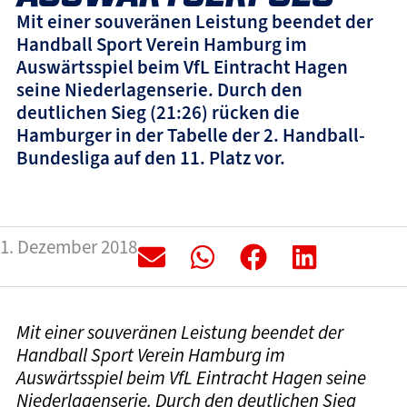
Mit einer souveränen Leistung beendet der
Handball Sport Verein Hamburg im
Auswärtsspiel beim VfL Eintracht Hagen
seine Niederlagenserie. Durch den
deutlichen Sieg (21:26) rücken die
Hamburger in der Tabelle der 2. Handball-
Bundesliga auf den 11. Platz vor.
1. Dezember 2018
Mit einer souveränen Leistung beendet der
Handball Sport Verein Hamburg im
Auswärtsspiel beim VfL Eintracht Hagen seine
Niederlagenserie. Durch den deutlichen Sieg