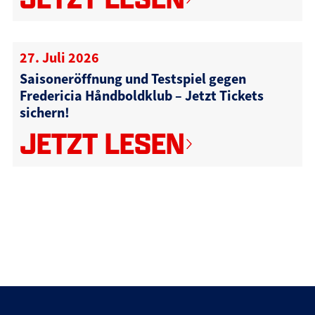
27. Juli 2026
Saisoneröffnung und Testspiel gegen
Fredericia Håndboldklub – Jetzt Tickets
sichern!
JETZT LESEN