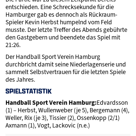
entschieden. Eine Schrecksekunde für die
Hamburger gab es dennoch als Rückraum-
Spieler Kevin Herbst humpelnd vom Feld
musste. Der letzte Treffer des Abends gebührte
den Gastgebern und beendete das Spiel mit
21:26.
Der Handball Sport Verein Hamburg
durchbricht damit seine Niederlagenserie und
sammelt Selbstvertrauen für die letzten Spiele
des Jahres.
SPIELSTATISTIK
Handball Sport Verein Hamburg:
Edvardsson
(1) – Herbst, Wullenweber (je 5), Bergemann (4),
Weller, Rix (je 3), Tissier (2), Ossenkopp (2/1)
Axmann (1), Vogt, Lackovic (n.e.)