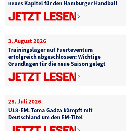
neues Kapitel für den Hamburger Handball
JETZT LESEN
3. August 2026
Trainingslager auf Fuerteventura
erfolgreich abgeschlossen: Wichtige
Grundlagen für die neue Saison gelegt
JETZT LESEN
28. Juli 2026
U18-EM: Toma Gadza kämpft mit
Deutschland um den EM-Titel
JETZT LESEN