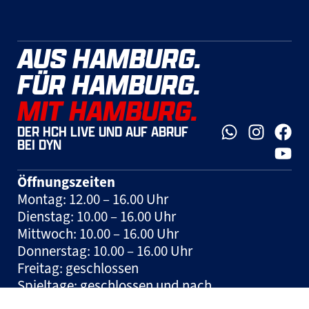
AUS HAMBURG.
FÜR HAMBURG.
MIT HAMBURG.
DER HCH LIVE UND AUF ABRUF
BEI DYN
Öffnungszeiten
Montag: 12.00 – 16.00 Uhr
Dienstag: 10.00 – 16.00 Uhr
Mittwoch: 10.00 – 16.00 Uhr
Donnerstag: 10.00 – 16.00 Uhr
Freitag: geschlossen
Spieltage: geschlossen und nach
Vereinbarung