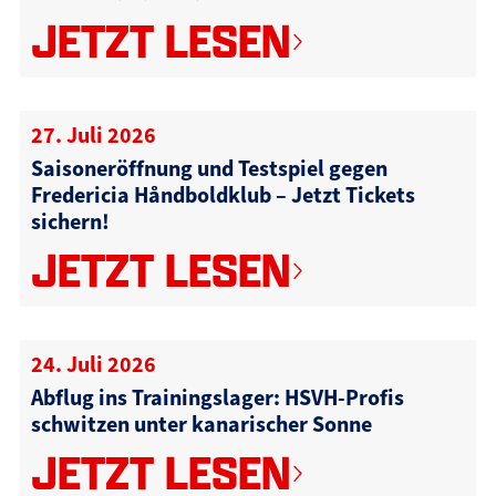
JETZT LESEN
27. Juli 2026
Saisoneröffnung und Testspiel gegen
Fredericia Håndboldklub – Jetzt Tickets
sichern!
JETZT LESEN
24. Juli 2026
Abflug ins Trainingslager: HSVH-Profis
schwitzen unter kanarischer Sonne
JETZT LESEN