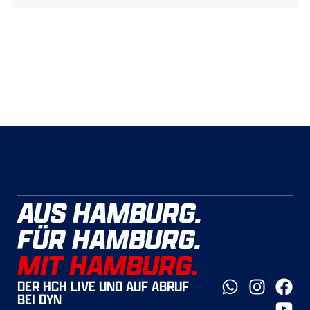
AUS HAMBURG.
FÜR HAMBURG.
MIT HAMBURG.
DER HCH LIVE UND AUF ABRUF
BEI DYN