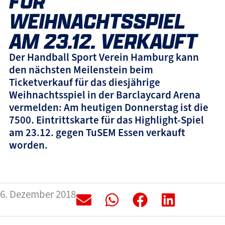
FÜR
WEIHNACHTSSPIEL
AM 23.12. VERKAUFT
Der Handball Sport Verein Hamburg kann
den nächsten Meilenstein beim
Ticketverkauf für das diesjährige
Weihnachtsspiel in der Barclaycard Arena
vermelden: Am heutigen Donnerstag ist die
7500. Eintrittskarte für das Highlight-Spiel
am 23.12. gegen TuSEM Essen verkauft
worden.
6. Dezember 2018