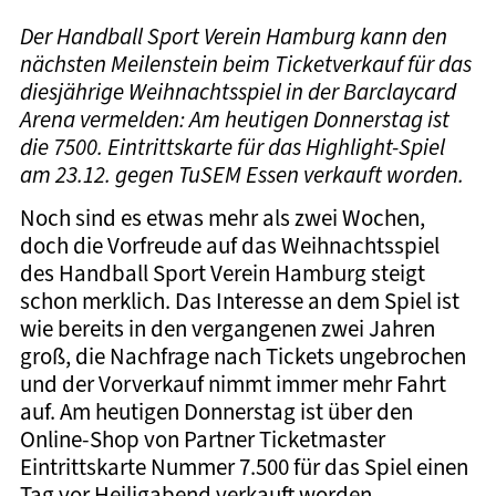
Der Handball Sport Verein Hamburg kann den
nächsten Meilenstein beim Ticketverkauf für das
diesjährige Weihnachtsspiel in der Barclaycard
Arena vermelden: Am heutigen Donnerstag ist
die 7500. Eintrittskarte für das Highlight-Spiel
am 23.12. gegen TuSEM Essen verkauft worden.
Noch sind es etwas mehr als zwei Wochen,
doch die Vorfreude auf das Weihnachtsspiel
des Handball Sport Verein Hamburg steigt
schon merklich. Das Interesse an dem Spiel ist
wie bereits in den vergangenen zwei Jahren
groß, die Nachfrage nach Tickets ungebrochen
und der Vorverkauf nimmt immer mehr Fahrt
auf. Am heutigen Donnerstag ist über den
Online-Shop von Partner Ticketmaster
Eintrittskarte Nummer 7.500 für das Spiel einen
Tag vor Heiligabend verkauft worden.