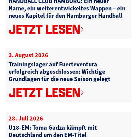
HANDBALL CLUB HAMBURG: Ein neuer
Name, ein weiterentwickeltes Wappen – ein
neues Kapitel für den Hamburger Handball
JETZT LESEN
3. August 2026
Trainingslager auf Fuerteventura
erfolgreich abgeschlossen: Wichtige
Grundlagen für die neue Saison gelegt
JETZT LESEN
28. Juli 2026
U18-EM: Toma Gadza kämpft mit
Deutschland um den EM-Titel