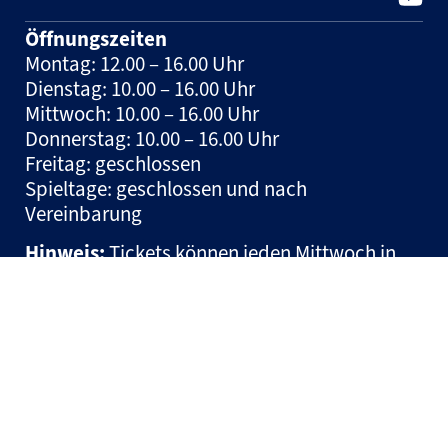
Öffnungszeiten
Montag: 12.00 – 16.00 Uhr
Dienstag: 10.00 – 16.00 Uhr
Mittwoch: 10.00 – 16.00 Uhr
Donnerstag: 10.00 – 16.00 Uhr
Freitag: geschlossen
Spieltage: geschlossen und nach
Vereinbarung
Hinweis:
Tickets können jeden Mittwoch in
der Zeit zwischen 10:00 und 12:00 Uhr auf der
Geschäftsstelle erworben werden.
© HSM Handball Sport Management und Marketing GmbH
– 2026