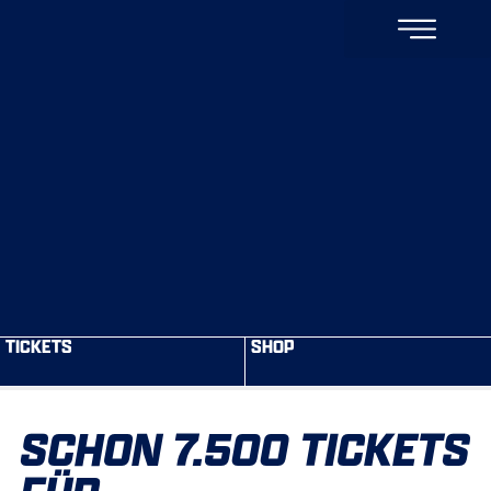
TICKETS
SHOP
SCHON 7.500 TICKETS