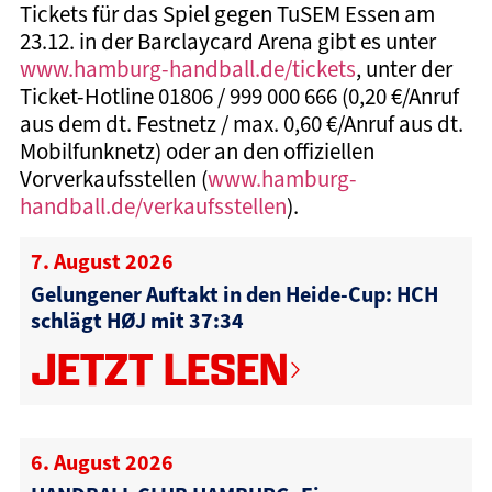
Tickets für das Spiel gegen TuSEM Essen am
23.12. in der Barclaycard Arena gibt es unter
www.hamburg-handball.de/tickets
, unter der
Ticket-Hotline 01806 / 999 000 666 (0,20 €/Anruf
aus dem dt. Festnetz / max. 0,60 €/Anruf aus dt.
Mobilfunknetz) oder an den offiziellen
Vorverkaufsstellen (
www.hamburg-
handball.de/verkaufsstellen
).
7. August 2026
Gelungener Auftakt in den Heide-Cup: HCH
schlägt HØJ mit 37:34
JETZT LESEN
6. August 2026