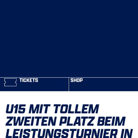
TICKETS
SHOP
U15 MIT TOLLEM
ZWEITEN PLATZ BEIM
LEISTUNGSTURNIER IN