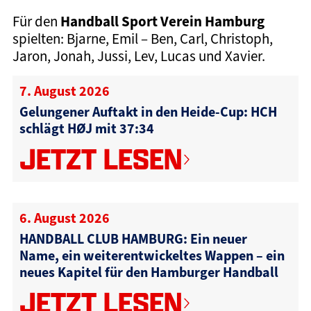
Handball Sport Verein Hamburg
Für den
spielten: Bjarne, Emil – Ben, Carl, Christoph,
Jaron, Jonah, Jussi, Lev, Lucas und Xavier.
7. August 2026
Gelungener Auftakt in den Heide-Cup: HCH
schlägt HØJ mit 37:34
JETZT LESEN
6. August 2026
HANDBALL CLUB HAMBURG: Ein neuer
Name, ein weiterentwickeltes Wappen – ein
neues Kapitel für den Hamburger Handball
JETZT LESEN