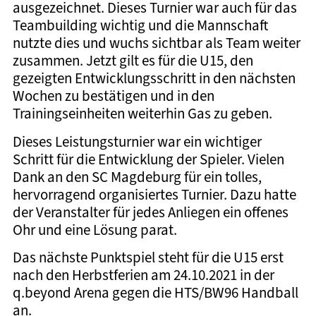
ausgezeichnet. Dieses Turnier war auch für das
Teambuilding wichtig und die Mannschaft
nutzte dies und wuchs sichtbar als Team weiter
zusammen. Jetzt gilt es für die U15, den
gezeigten Entwicklungsschritt in den nächsten
Wochen zu bestätigen und in den
Trainingseinheiten weiterhin Gas zu geben.
Dieses Leistungsturnier war ein wichtiger
Schritt für die Entwicklung der Spieler. Vielen
Dank an den SC Magdeburg für ein tolles,
hervorragend organisiertes Turnier. Dazu hatte
der Veranstalter für jedes Anliegen ein offenes
Ohr und eine Lösung parat.
Das nächste Punktspiel steht für die U15 erst
nach den Herbstferien am 24.10.2021 in der
q.beyond Arena gegen die HTS/BW96 Handball
an.