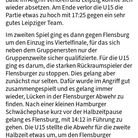
wieder absetzen. Am Ende verlor die U15 die
Partie etwas zu hoch mit 17:25 gegen ein sehr
gutes Leipziger Team.
Im zweiten Spiel ging es dann gegen Flensburg
um den Einzug ins Viertelfinale, für das sich
neben dem Gruppenersten nur der
Gruppenzweite sicher qualifizierte. Für die U15
ging es darum, die starken Rückraumspieler der
Flensburger zu stoppen. Dies gelang aber
zunächst nur selten. Dafür wurde im Angriff gut
zusammengespielt und es gelang immer
wieder, Lücken in der Flensburger Abwehr zu
finden. Nach einer kleinen Hamburger
Schwächephase kurz vor der Halbzeitpause
gelang es Flensburg, mit 14:12 in Führung zu
gehen. Die U15 stellte die Abwehr für die zweite
Halbzeit etwas um, um den Flensburger