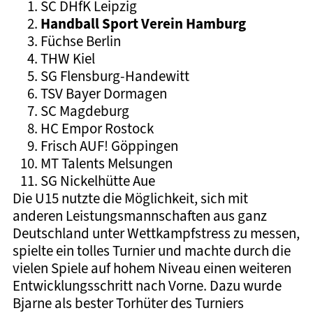
SC DHfK Leipzig
Handball Sport Verein Hamburg
Füchse Berlin
THW Kiel
SG Flensburg-Handewitt
TSV Bayer Dormagen
SC Magdeburg
HC Empor Rostock
Frisch AUF! Göppingen
MT Talents Melsungen
SG Nickelhütte Aue
Die U15 nutzte die Möglichkeit, sich mit
anderen Leistungsmannschaften aus ganz
Deutschland unter Wettkampfstress zu messen,
spielte ein tolles Turnier und machte durch die
vielen Spiele auf hohem Niveau einen weiteren
Entwicklungsschritt nach Vorne. Dazu wurde
Bjarne als bester Torhüter des Turniers