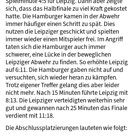
Spielminute 4:5 für Leipzig. Dann aber zeigte
sich, dass das Halbfinale zu viel Kraft gekostet
hatte. Die Hamburger kamen in der Abwehr
immer häufiger einen Schritt zu spät. Dies
nutzen die Leipziger geschickt und spielten
immer wieder einen Mitspieler frei. Im Angriff
taten sich die Hamburger auch immer
schwerer, eine Lücke in der beweglichen
Leipziger Abwehr zu finden. So erhöhte Leipzig
auf 6:11. Die Hamburger gaben nicht auf und
versuchten, sich wieder heran zu kämpfen.
Trotz eigener Treffer gelang dies aber leider
nicht mehr. Nach 15 Minuten führte Leipzig mit
8:13. Die Leipziger verteidigten weiterhin sehr
gut und gewannen nach 25 Minuten das Finale
verdient mit 11:18.
Die Abschlussplatzierungen lauteten wie folgt: