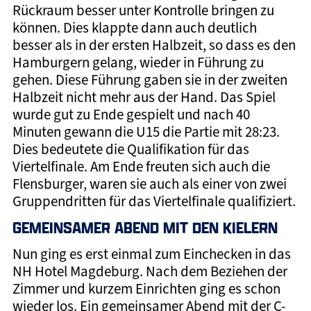
Rückraum besser unter Kontrolle bringen zu
können. Dies klappte dann auch deutlich
besser als in der ersten Halbzeit, so dass es den
Hamburgern gelang, wieder in Führung zu
gehen. Diese Führung gaben sie in der zweiten
Halbzeit nicht mehr aus der Hand. Das Spiel
wurde gut zu Ende gespielt und nach 40
Minuten gewann die U15 die Partie mit 28:23.
Dies bedeutete die Qualifikation für das
Viertelfinale. Am Ende freuten sich auch die
Flensburger, waren sie auch als einer von zwei
Gruppendritten für das Viertelfinale qualifiziert.
GEMEINSAMER ABEND MIT DEN KIELERN
Nun ging es erst einmal zum Einchecken in das
NH Hotel Magdeburg. Nach dem Beziehen der
Zimmer und kurzem Einrichten ging es schon
wieder los. Ein gemeinsamer Abend mit der C-