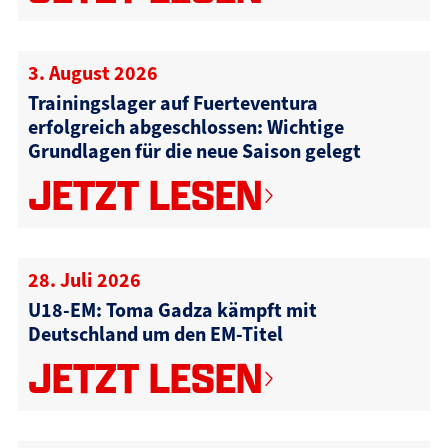
3. August 2026
Trainingslager auf Fuerteventura
erfolgreich abgeschlossen: Wichtige
Grundlagen für die neue Saison gelegt
JETZT LESEN
28. Juli 2026
U18-EM: Toma Gadza kämpft mit
Deutschland um den EM-Titel
JETZT LESEN