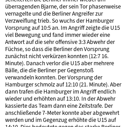
überragenden Bjarne, der sein Tor phasenweise
vernagelte und die Berliner Angreifer zur
Verzweiflung trieb. So wuchs der Hamburger
Vorsprung auf 10:5 an. Im Angriff zeigte die U15
viel Bewegung und fand immer wieder eine
Antwort auf die sehr offensive 3:3 Abwehr der
Füchse, so dass die Berliner den Vorsprung
zunächst nicht verkürzen konnten (12:7 16.
Minute). Danach verlor die U15 aber mehrere
Bälle, die die Berliner per Gegenstoß
verwandeln konnten. Der Vorsprung der
Hamburger schmolz auf 12:10 (21. Minute). Aber
dann trafen die Hamburger im Angriff endlich
wieder und erhöhten auf 13:10. In der Abwehr
kassierte das Team dann eine Zeitstrafe. Der
anschließende 7-Meter konnte aber abgewehrt
werden und im Gegenzug erhöhte die U15 auf