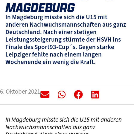
MAGDEBURG
In Magdeburg misste sich die U15 mit
anderen Nachwuchsmannschaften aus ganz
Deutschland. Nach einer stetigen
Leistungssteigerung stürmte der HSVH ins
Finale des Sport93-Cup´s. Gegen starke
Leipziger fehlte nach einem langen
Wochenende ein wenig die Kraft.
6. Oktober 2021
In Magdeburg misste sich die U15 mit anderen
Nachwuchsmannschaften aus ganz