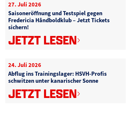
27. Juli 2026
Saisoneröffnung und Testspiel gegen
Fredericia Håndboldklub – Jetzt Tickets
sichern!
JETZT LESEN
24. Juli 2026
Abflug ins Trainingslager: HSVH-Profis
schwitzen unter kanarischer Sonne
JETZT LESEN