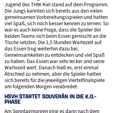
Jugend des THW Kiel stand auf dem Programm.
Die Jungs kannten sich bereits aus den vielen
gemeinsamen Vorbereitungsspielen und hatten
viel Spaß, sich noch besser kennen zu lernen. So
war es auch keine Frage, dass die Spieler der
beiden Teams sich beim Essen gemischt an die
Tische setzten. Die 1,5 Stunden Wartezeit auf
das Essen trug weiterhin dazu bei,
Gemeinsamkeiten zu entdecken und viel Spaß
zu haben. Das Essen war sehr lecker und seine
Wartezeit wert. Danach hieß es, erst einmal
Abschied zu nehmen, aber die Spieler hatten
sich bereits für die jeweiligen Viertelfinalspiele
am folgenden Morgen verabredet.
HSVH STARTET SOUVERÄN IN DIE K.O.-
PHASE
Am Sonntagmorgen ging es dann nach dem