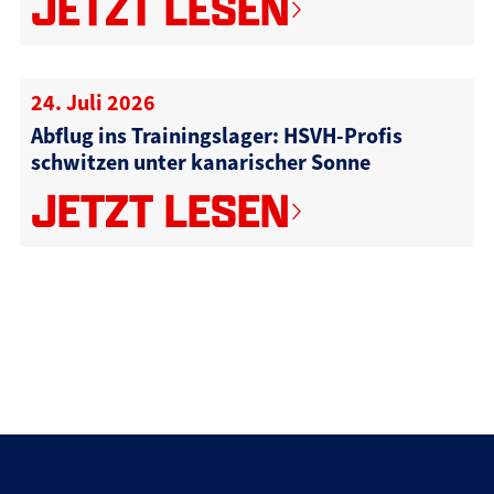
JETZT LESEN
24. Juli 2026
Abflug ins Trainingslager: HSVH-Profis
schwitzen unter kanarischer Sonne
JETZT LESEN