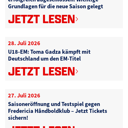
Grundlagen für die neue Saison gelegt
JETZT LESEN
28. Juli 2026
U18-EM: Toma Gadza kämpft mit
Deutschland um den EM-Titel
JETZT LESEN
27. Juli 2026
Saisoneröffnung und Testspiel gegen
Fredericia Håndboldklub – Jetzt Tickets
sichern!