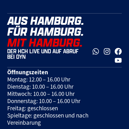
AUS HAMBURG.
FÜR HAMBURG.
MIT HAMBURG.
DER HCH LIVE UND AUF ABRUF
BEI DYN
Öffnungszeiten
Montag: 12.00 – 16.00 Uhr
Dienstag: 10.00 – 16.00 Uhr
Mittwoch: 10.00 – 16.00 Uhr
Donnerstag: 10.00 – 16.00 Uhr
Freitag: geschlossen
Spieltage: geschlossen und nach
Vereinbarung