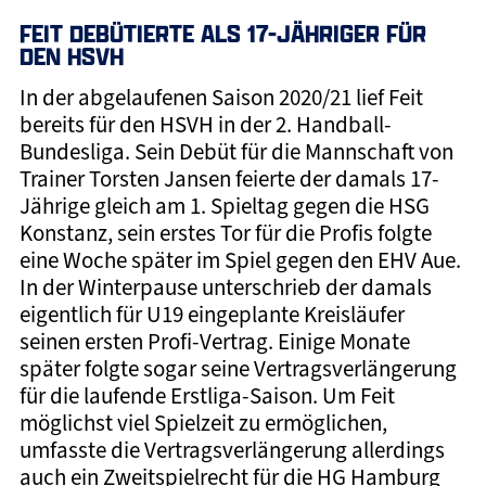
FEIT DEBÜTIERTE ALS 17-JÄHRIGER FÜR
DEN HSVH
In der abgelaufenen Saison 2020/21 lief Feit
bereits für den HSVH in der 2. Handball-
Bundesliga. Sein Debüt für die Mannschaft von
Trainer Torsten Jansen feierte der damals 17-
Jährige gleich am 1. Spieltag gegen die HSG
Konstanz, sein erstes Tor für die Profis folgte
eine Woche später im Spiel gegen den EHV Aue.
In der Winterpause unterschrieb der damals
eigentlich für U19 eingeplante Kreisläufer
seinen ersten Profi-Vertrag. Einige Monate
später folgte sogar seine Vertragsverlängerung
für die laufende Erstliga-Saison. Um Feit
möglichst viel Spielzeit zu ermöglichen,
umfasste die Vertragsverlängerung allerdings
auch ein Zweitspielrecht für die HG Hamburg