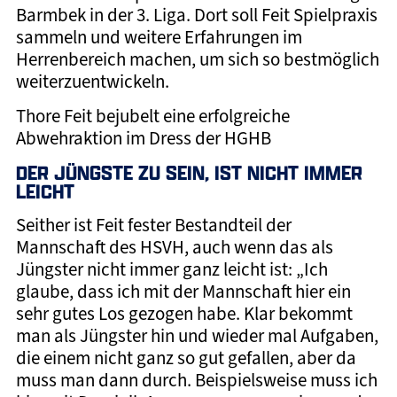
Barmbek in der 3. Liga. Dort soll Feit Spielpraxis
sammeln und weitere Erfahrungen im
Herrenbereich machen, um sich so bestmöglich
weiterzuentwickeln.
Thore Feit bejubelt eine erfolgreiche
Abwehraktion im Dress der HGHB
DER JÜNGSTE ZU SEIN, IST NICHT IMMER
LEICHT
Seither ist Feit fester Bestandteil der
Mannschaft des HSVH, auch wenn das als
Jüngster nicht immer ganz leicht ist: „Ich
glaube, dass ich mit der Mannschaft hier ein
sehr gutes Los gezogen habe. Klar bekommt
man als Jüngster hin und wieder mal Aufgaben,
die einem nicht ganz so gut gefallen, aber da
muss man dann durch. Beispielsweise muss ich