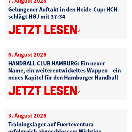
7. August 2026
Gelungener Auftakt in den Heide-Cup: HCH
schlägt HØJ mit 37:34
JETZT LESEN
6. August 2026
HANDBALL CLUB HAMBURG: Ein neuer
Name, ein weiterentwickeltes Wappen – ein
neues Kapitel für den Hamburger Handball
JETZT LESEN
3. August 2026
Trainingslager auf Fuerteventura
erfolgreich abgeschlossen: Wichtige