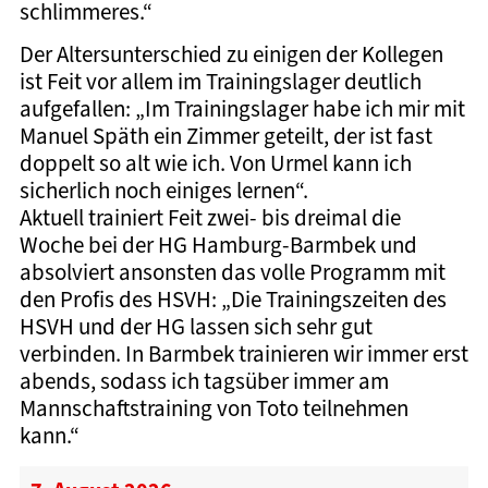
schlimmeres.“
Der Altersunterschied zu einigen der Kollegen
ist Feit vor allem im Trainingslager deutlich
aufgefallen: „Im Trainingslager habe ich mir mit
Manuel Späth ein Zimmer geteilt, der ist fast
doppelt so alt wie ich. Von Urmel kann ich
sicherlich noch einiges lernen“.
Aktuell trainiert Feit zwei- bis dreimal die
Woche bei der HG Hamburg-Barmbek und
absolviert ansonsten das volle Programm mit
den Profis des HSVH: „Die Trainingszeiten des
HSVH und der HG lassen sich sehr gut
verbinden. In Barmbek trainieren wir immer erst
abends, sodass ich tagsüber immer am
Mannschaftstraining von Toto teilnehmen
kann.“