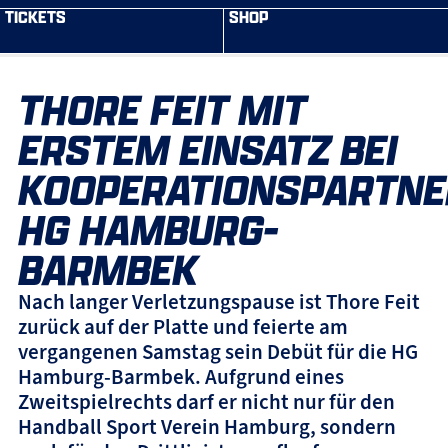
TICKETS
SHOP
THORE FEIT MIT
ERSTEM EINSATZ BEI
KOOPERATIONSPARTNE
HG HAMBURG-
BARMBEK
Nach langer Verletzungspause ist Thore Feit
zurück auf der Platte und feierte am
vergangenen Samstag sein Debüt für die HG
Hamburg-Barmbek. Aufgrund eines
Zweitspielrechts darf er nicht nur für den
Handball Sport Verein Hamburg, sondern