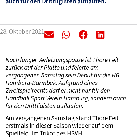
auch für den Drittligisten auflaufen.
28. Oktober 2021
Nach langer Verletzungspause ist Thore Feit
zurück auf der Platte und feierte am
vergangenen Samstag sein Debüt für die HG
Hamburg-Barmbek. Aufgrund eines
Zweitspielrechts darf er nicht nur für den
Handball Sport Verein Hamburg, sondern auch
für den Drittligisten auflaufen.
Am vergangenen Samstag stand Thore Feit
erstmals in dieser Saison wieder auf dem
Spielfeld. Im Trikot des HSVH-