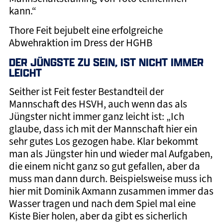
kann.“
Thore Feit bejubelt eine erfolgreiche
Abwehraktion im Dress der HGHB
DER JÜNGSTE ZU SEIN, IST NICHT IMMER
LEICHT
Seither ist Feit fester Bestandteil der
Mannschaft des HSVH, auch wenn das als
Jüngster nicht immer ganz leicht ist: „Ich
glaube, dass ich mit der Mannschaft hier ein
sehr gutes Los gezogen habe. Klar bekommt
man als Jüngster hin und wieder mal Aufgaben,
die einem nicht ganz so gut gefallen, aber da
muss man dann durch. Beispielsweise muss ich
hier mit Dominik Axmann zusammen immer das
Wasser tragen und nach dem Spiel mal eine
Kiste Bier holen, aber da gibt es sicherlich