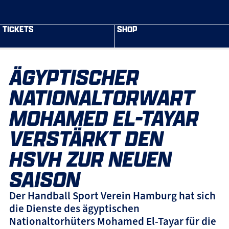
TICKETS
SHOP
ÄGYPTISCHER
NATIONALTORWART
MOHAMED EL-TAYAR
VERSTÄRKT DEN
HSVH ZUR NEUEN
SAISON
Der Handball Sport Verein Hamburg hat sich
die Dienste des ägyptischen
Nationaltorhüters Mohamed El-Tayar für die