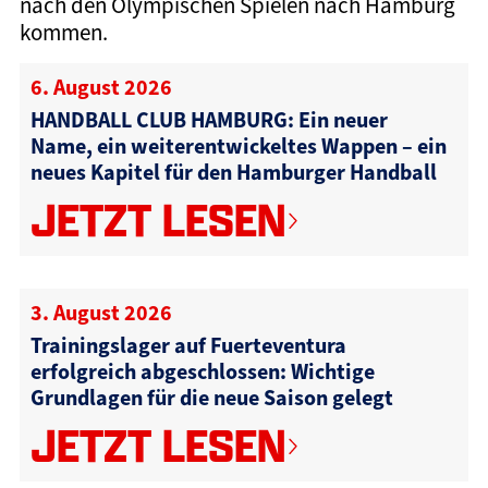
nach den Olympischen Spielen nach Hamburg
kommen.
6. August 2026
HANDBALL CLUB HAMBURG: Ein neuer
Name, ein weiterentwickeltes Wappen – ein
neues Kapitel für den Hamburger Handball
JETZT LESEN
3. August 2026
Trainingslager auf Fuerteventura
erfolgreich abgeschlossen: Wichtige
Grundlagen für die neue Saison gelegt
JETZT LESEN