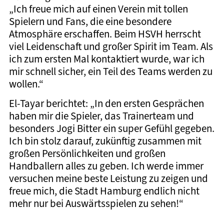
„Ich freue mich auf einen Verein mit tollen
Spielern und Fans, die eine besondere
Atmosphäre erschaffen. Beim HSVH herrscht
viel Leidenschaft und großer Spirit im Team. Als
ich zum ersten Mal kontaktiert wurde, war ich
mir schnell sicher, ein Teil des Teams werden zu
wollen.“
El-Tayar berichtet: „In den ersten Gesprächen
haben mir die Spieler, das Trainerteam und
besonders Jogi Bitter ein super Gefühl gegeben.
Ich bin stolz darauf, zukünftig zusammen mit
großen Persönlichkeiten und großen
Handballern alles zu geben. Ich werde immer
versuchen meine beste Leistung zu zeigen und
freue mich, die Stadt Hamburg endlich nicht
mehr nur bei Auswärtsspielen zu sehen!“