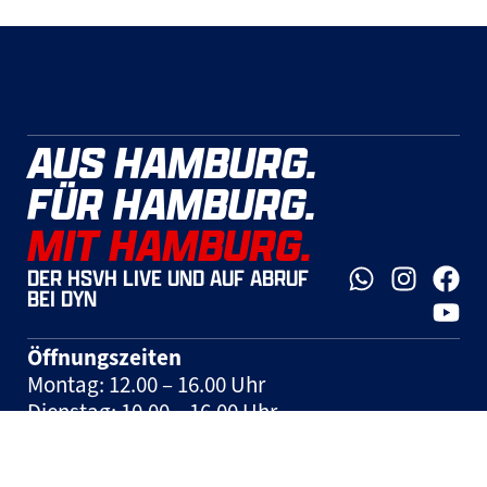
AUS HAMBURG.
FÜR HAMBURG.
MIT HAMBURG.
DER HSVH LIVE UND AUF ABRUF
BEI DYN
Öffnungszeiten
Montag: 12.00 – 16.00 Uhr
Dienstag: 10.00 – 16.00 Uhr
Mittwoch: 10.00 – 16.00 Uhr
Donnerstag: 10.00 – 16.00 Uhr