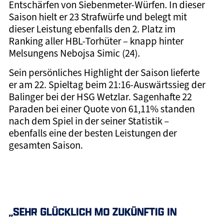
Entschärfen von Siebenmeter-Würfen. In dieser
Saison hielt er 23 Strafwürfe und belegt mit
dieser Leistung ebenfalls den 2. Platz im
Ranking aller HBL-Torhüter – knapp hinter
Melsungens Nebojsa Simic (24).
Sein persönliches Highlight der Saison lieferte
er am 22. Spieltag beim 21:16-Auswärtssieg der
Balinger bei der HSG Wetzlar. Sagenhafte 22
Paraden bei einer Quote von 61,11% standen
nach dem Spiel in der seiner Statistik –
ebenfalls eine der besten Leistungen der
gesamten Saison.
„SEHR GLÜCKLICH MO ZUKÜNFTIG IN