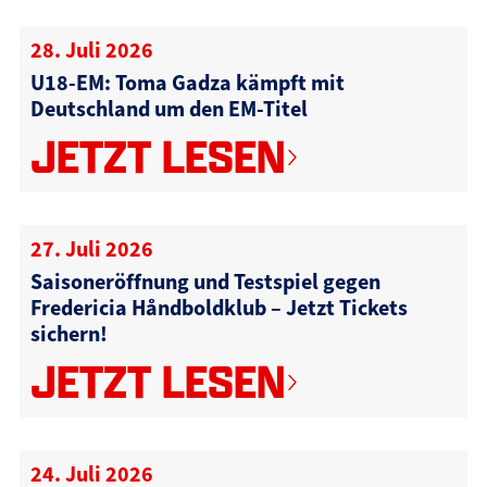
28. Juli 2026
U18-EM: Toma Gadza kämpft mit
Deutschland um den EM-Titel
JETZT LESEN
27. Juli 2026
Saisoneröffnung und Testspiel gegen
Fredericia Håndboldklub – Jetzt Tickets
sichern!
JETZT LESEN
24. Juli 2026