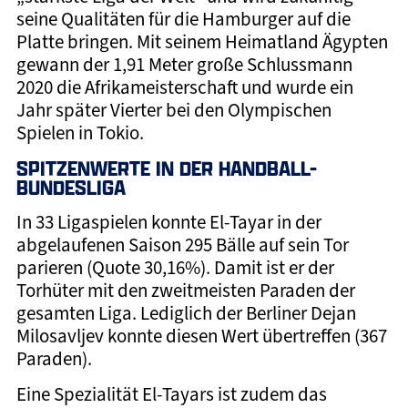
seine Qualitäten für die Hamburger auf die
Platte bringen. Mit seinem Heimatland Ägypten
gewann der 1,91 Meter große Schlussmann
2020 die Afrikameisterschaft und wurde ein
Jahr später Vierter bei den Olympischen
Spielen in Tokio.
SPITZENWERTE IN DER HANDBALL-
BUNDESLIGA
In 33 Ligaspielen konnte El-Tayar in der
abgelaufenen Saison 295 Bälle auf sein Tor
parieren (Quote 30,16%). Damit ist er der
Torhüter mit den zweitmeisten Paraden der
gesamten Liga. Lediglich der Berliner Dejan
Milosavljev konnte diesen Wert übertreffen (367
Paraden).
Eine Spezialität El-Tayars ist zudem das