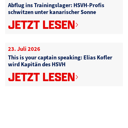
Abflug ins Trainingslager: HSVH-Profis
schwitzen unter kanarischer Sonne
JETZT LESEN
23. Juli 2026
This is your captain speaking: Elias Kofler
wird Kapitän des HSVH
JETZT LESEN