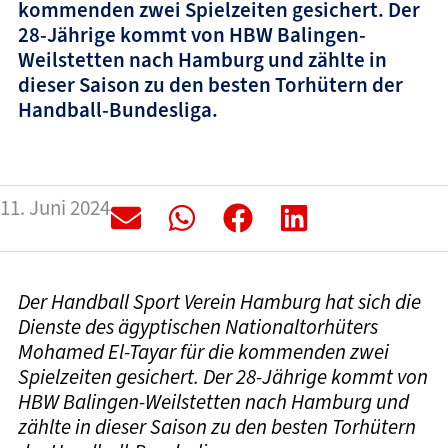
kommenden zwei Spielzeiten gesichert. Der
28-Jährige kommt von HBW Balingen-
Weilstetten nach Hamburg und zählte in
dieser Saison zu den besten Torhütern der
Handball-Bundesliga.
11. Juni 2024
Der Handball Sport Verein Hamburg hat sich die
Dienste des ägyptischen Nationaltorhüters
Mohamed El-Tayar für die kommenden zwei
Spielzeiten gesichert. Der 28-Jährige kommt von
HBW Balingen-Weilstetten nach Hamburg und
zählte in dieser Saison zu den besten Torhütern