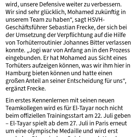
wird, unsere Defensive weiter zu verbessern.
Wir sind sehr glücklich, Mohamed zukünftig in
unserem Team zu haben“, sagt HSVH-
Geschäftsführer Sebastian Frecke, der sich bei
der Umsetzung der Verpflichtung auf die Hilfe
von Torhüterroutinier Johannes Bitter verlassen
konnte. „Jogi war von Anfang an in den Prozess
eingebunden. Er hat Mohamed aus Sicht eines
Torhüters aufzeigen können, was wir ihm hier in
Hamburg bieten können und hatte einen
großen Anteil an seiner Entscheidung für uns“,
ergänzt Frecke.
Ein erstes Kennenlernen mit seinen neuen
Teamkollegen wird es für El-Tayar noch nicht
beim offiziellen Trainingsstart am 22. Juli geben
– El-Tayar spielt ab dem 27. Juli in Paris erneut
um eine olympische Medaille und wird erst