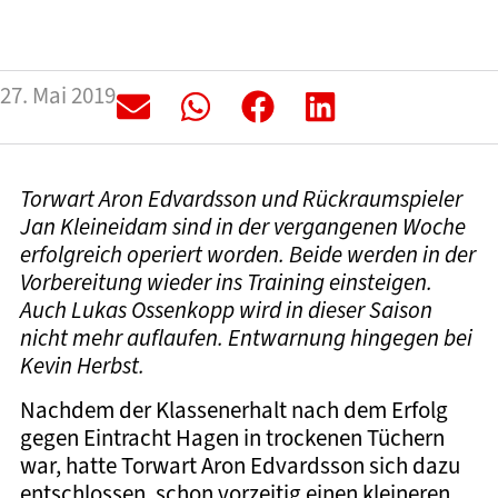
27. Mai 2019
Torwart Aron Edvardsson und Rückraumspieler
Jan Kleineidam sind in der vergangenen Woche
erfolgreich operiert worden. Beide werden in der
Vorbereitung wieder ins Training einsteigen.
Auch Lukas Ossenkopp wird in dieser Saison
nicht mehr auflaufen. Entwarnung hingegen bei
Kevin Herbst.
Nachdem der Klassenerhalt nach dem Erfolg
gegen Eintracht Hagen in trockenen Tüchern
war, hatte Torwart Aron Edvardsson sich dazu
entschlossen, schon vorzeitig einen kleineren