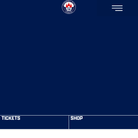
TICKETS
SHOP