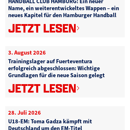
HANDBALL CLUB HAMBURG: Ein neuer
Name, ein weiterentwickeltes Wappen – ein
neues Kapitel für den Hamburger Handball
JETZT LESEN
3. August 2026
Trainingslager auf Fuerteventura
erfolgreich abgeschlossen: Wichtige
Grundlagen für die neue Saison gelegt
JETZT LESEN
28. Juli 2026
U18-EM: Toma Gadza kämpft mit
Deutschland um den EM-Titel