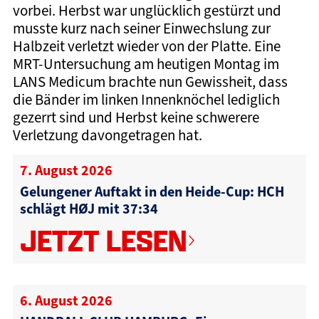
vorbei. Herbst war unglücklich gestürzt und
musste kurz nach seiner Einwechslung zur
Halbzeit verletzt wieder von der Platte. Eine
MRT-Untersuchung am heutigen Montag im
LANS Medicum brachte nun Gewissheit, dass
die Bänder im linken Innenknöchel lediglich
gezerrt sind und Herbst keine schwerere
Verletzung davongetragen hat.
7. August 2026
Gelungener Auftakt in den Heide-Cup: HCH
schlägt HØJ mit 37:34
JETZT LESEN
6. August 2026