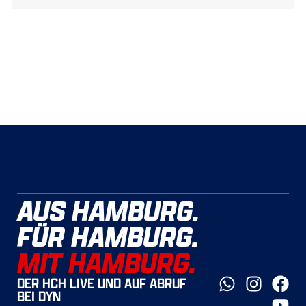
AUS HAMBURG.
FÜR HAMBURG.
MIT HAMBURG.
DER HCH LIVE UND AUF ABRUF
BEI DYN