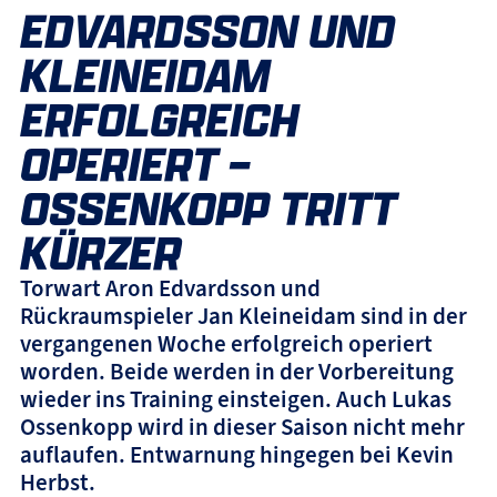
EDVARDSSON UND
KLEINEIDAM
ERFOLGREICH
OPERIERT –
OSSENKOPP TRITT
KÜRZER
Torwart Aron Edvardsson und
Rückraumspieler Jan Kleineidam sind in der
vergangenen Woche erfolgreich operiert
worden. Beide werden in der Vorbereitung
wieder ins Training einsteigen. Auch Lukas
Ossenkopp wird in dieser Saison nicht mehr
auflaufen. Entwarnung hingegen bei Kevin
Herbst.