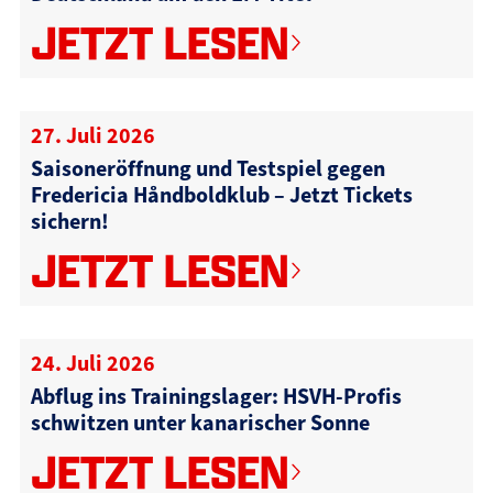
JETZT LESEN
27. Juli 2026
Saisoneröffnung und Testspiel gegen
Fredericia Håndboldklub – Jetzt Tickets
sichern!
JETZT LESEN
24. Juli 2026
Abflug ins Trainingslager: HSVH-Profis
schwitzen unter kanarischer Sonne
JETZT LESEN