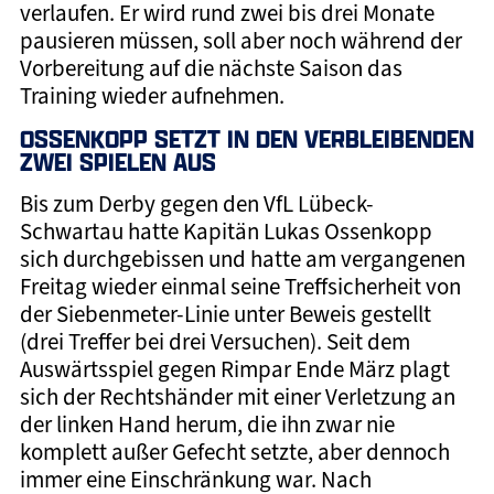
verlaufen. Er wird rund zwei bis drei Monate
pausieren müssen, soll aber noch während der
Vorbereitung auf die nächste Saison das
Training wieder aufnehmen.
OSSENKOPP SETZT IN DEN VERBLEIBENDEN
ZWEI SPIELEN AUS
Bis zum Derby gegen den VfL Lübeck-
Schwartau hatte Kapitän Lukas Ossenkopp
sich durchgebissen und hatte am vergangenen
Freitag wieder einmal seine Treffsicherheit von
der Siebenmeter-Linie unter Beweis gestellt
(drei Treffer bei drei Versuchen). Seit dem
Auswärtsspiel gegen Rimpar Ende März plagt
sich der Rechtshänder mit einer Verletzung an
der linken Hand herum, die ihn zwar nie
komplett außer Gefecht setzte, aber dennoch
immer eine Einschränkung war. Nach