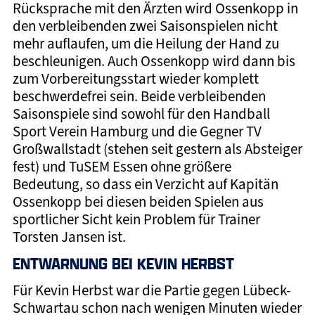
Rücksprache mit den Ärzten wird Ossenkopp in
den verbleibenden zwei Saisonspielen nicht
mehr auflaufen, um die Heilung der Hand zu
beschleunigen. Auch Ossenkopp wird dann bis
zum Vorbereitungsstart wieder komplett
beschwerdefrei sein. Beide verbleibenden
Saisonspiele sind sowohl für den Handball
Sport Verein Hamburg und die Gegner TV
Großwallstadt (stehen seit gestern als Absteiger
fest) und TuSEM Essen ohne größere
Bedeutung, so dass ein Verzicht auf Kapitän
Ossenkopp bei diesen beiden Spielen aus
sportlicher Sicht kein Problem für Trainer
Torsten Jansen ist.
ENTWARNUNG BEI KEVIN HERBST
Für Kevin Herbst war die Partie gegen Lübeck-
Schwartau schon nach wenigen Minuten wieder