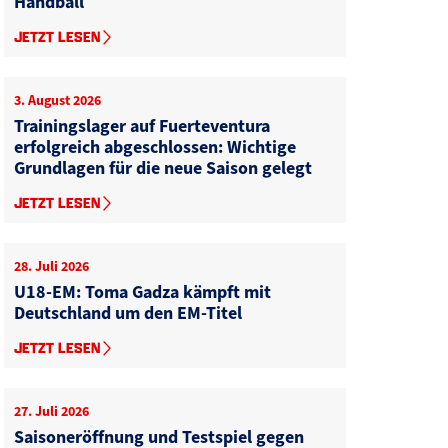
Handball
JETZT LESEN
3. August 2026
Trainingslager auf Fuerteventura
erfolgreich abgeschlossen: Wichtige
Grundlagen für die neue Saison gelegt
JETZT LESEN
28. Juli 2026
U18-EM: Toma Gadza kämpft mit
Deutschland um den EM-Titel
JETZT LESEN
27. Juli 2026
Saisoneröffnung und Testspiel gegen