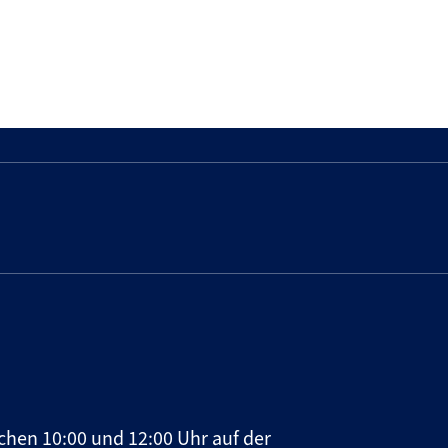
chen 10:00 und 12:00 Uhr auf der