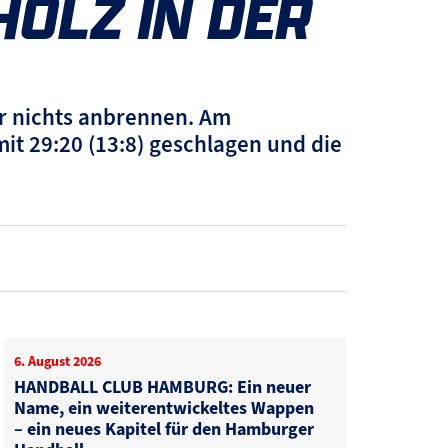
HOLZ IN DER
her nichts anbrennen. Am
t 29:20 (13:8) geschlagen und die
6. August 2026
HANDBALL CLUB HAMBURG: Ein neuer
Name, ein weiterentwickeltes Wappen
– ein neues Kapitel für den Hamburger