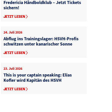
Fredericia Håndboldklub – Jetzt Tickets
sichern!
JETZT LESEN
24. Juli 2026
Abflug ins Trainingslager: HSVH-Profis
schwitzen unter kanarischer Sonne
JETZT LESEN
23. Juli 2026
This is your captain speaking: Elias
Kofler wird Kapitän des HSVH
JETZT LESEN