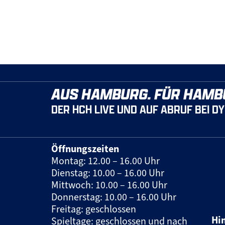
AUS HAMBURG. FÜR HAMB
DER HCH LIVE UND AUF ABRUF BEI D
Öffnungszeiten
Montag: 12.00 – 16.00 Uhr
Dienstag: 10.00 – 16.00 Uhr
Mittwoch: 10.00 – 16.00 Uhr
Donnerstag: 10.00 – 16.00 Uhr
Freitag: geschlossen
Hi
Spieltage: geschlossen und nach