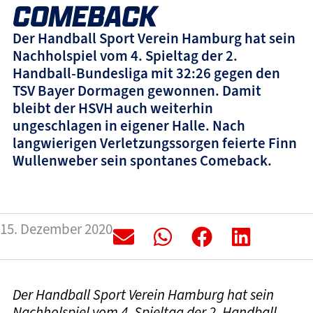
COMEBACK
Der Handball Sport Verein Hamburg hat sein
Nachholspiel vom 4. Spieltag der 2.
Handball-Bundesliga mit 32:26 gegen den
TSV Bayer Dormagen gewonnen. Damit
bleibt der HSVH auch weiterhin
ungeschlagen in eigener Halle. Nach
langwierigen Verletzungssorgen feierte Finn
Wullenweber sein spontanes Comeback.
15. Dezember 2020
Der Handball Sport Verein Hamburg hat sein
Nachholspiel vom 4. Spieltag der 2. Handball-