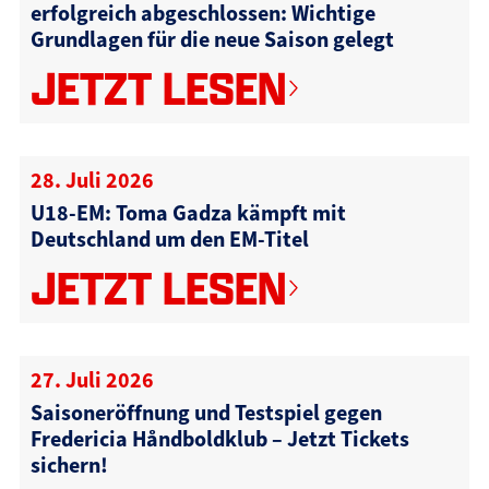
erfolgreich abgeschlossen: Wichtige
Grundlagen für die neue Saison gelegt
JETZT LESEN
28. Juli 2026
U18-EM: Toma Gadza kämpft mit
Deutschland um den EM-Titel
JETZT LESEN
27. Juli 2026
Saisoneröffnung und Testspiel gegen
Fredericia Håndboldklub – Jetzt Tickets
sichern!