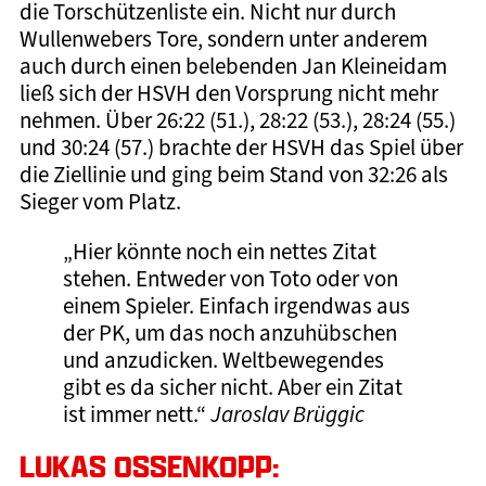
die Torschützenliste ein. Nicht nur durch
Wullenwebers Tore, sondern unter anderem
auch durch einen belebenden Jan Kleineidam
ließ sich der HSVH den Vorsprung nicht mehr
nehmen. Über 26:22 (51.), 28:22 (53.), 28:24 (55.)
und 30:24 (57.) brachte der HSVH das Spiel über
die Ziellinie und ging beim Stand von 32:26 als
Sieger vom Platz.
„Hier könnte noch ein nettes Zitat
stehen. Entweder von Toto oder von
einem Spieler. Einfach irgendwas aus
der PK, um das noch anzuhübschen
und anzudicken. Weltbewegendes
gibt es da sicher nicht. Aber ein Zitat
ist immer nett.“
Jaroslav Brüggic
LUKAS OSSENKOPP: