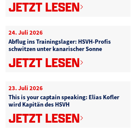
JETZT LESEN
24. Juli 2026
Abflug ins Trainingslager: HSVH-Profis
schwitzen unter kanarischer Sonne
JETZT LESEN
23. Juli 2026
This is your captain speaking: Elias Kofler
wird Kapitän des HSVH
JETZT LESEN