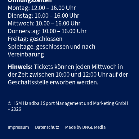
Öffnungszeiten
Montag: 12.00 – 16.00 Uhr
Dienstag: 10.00 – 16.00 Uhr
Mittwoch: 10.00 – 16.00 Uhr
Donnerstag: 10.00 – 16.00 Uhr
Freitag: geschlossen
Spieltage: geschlossen und nach
Vereinbarung
Hinweis:
Tickets können jeden Mittwoch in
der Zeit zwischen 10:00 und 12:00 Uhr auf der
Geschäftsstelle erworben werden.
© HSM Handball Sport Management und Marketing GmbH
– 2026
Impressum
Datenschutz
Made by DNGL Media