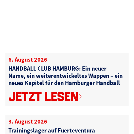
6. August 2026
HANDBALL CLUB HAMBURG: Ein neuer
Name, ein weiterentwickeltes Wappen – ein
neues Kapitel für den Hamburger Handball
JETZT LESEN
3. August 2026
Trainingslager auf Fuerteventura