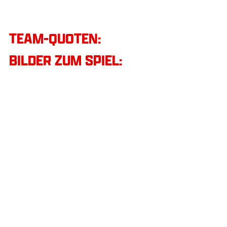
TEAM-QUOTEN:
BILDER ZUM SPIEL: