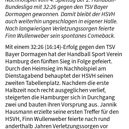
Bundesliga mit 32:26 gegen den TSV Bayer
Dormagen gewonnen. Damit bleibt der HSVH
auch weiterhin ungeschlagen in eigener Halle.
Nach langwierigen Verletzungssorgen feierte
Finn Wullenweber sein spontanes Comeback.
Mit einem 32:26 (16:14)-Erfolg gegen den TSV
Bayer Dormagen hat der Handball Sport Verein
Hamburg den fünften Sieg in Folge gefeiert.
Durch den Heimsieg im Nachholspiel am
Dienstagabend behauptet der HSVH seinen
zweiten Tabellenplatz. Nachdem die erste
Halbzeit noch recht ausgeglichen verlief,
steigerten die Hamburger sich in Durchgang
zwei und bauten ihren Vorsprung aus. Jannik
Hausmann erzielte seine ersten Treffer für den
HSVH, Finn Wullenweber feierte nach rund
anderthalb Jahren Verletzungssorgen vor