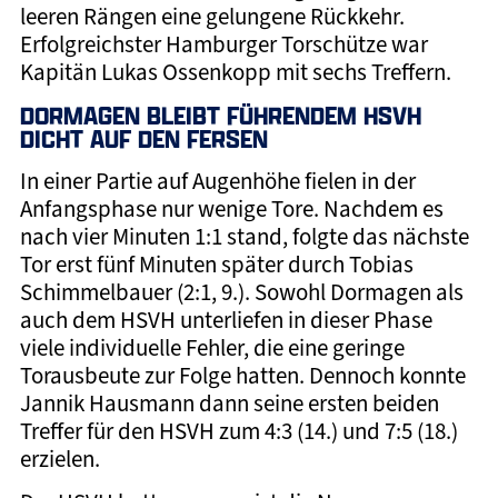
leeren Rängen eine gelungene Rückkehr.
Erfolgreichster Hamburger Torschütze war
Kapitän Lukas Ossenkopp mit sechs Treffern.
DORMAGEN BLEIBT FÜHRENDEM HSVH
DICHT AUF DEN FERSEN
In einer Partie auf Augenhöhe fielen in der
Anfangsphase nur wenige Tore. Nachdem es
nach vier Minuten 1:1 stand, folgte das nächste
Tor erst fünf Minuten später durch Tobias
Schimmelbauer (2:1, 9.). Sowohl Dormagen als
auch dem HSVH unterliefen in dieser Phase
viele individuelle Fehler, die eine geringe
Torausbeute zur Folge hatten. Dennoch konnte
Jannik Hausmann dann seine ersten beiden
Treffer für den HSVH zum 4:3 (14.) und 7:5 (18.)
erzielen.