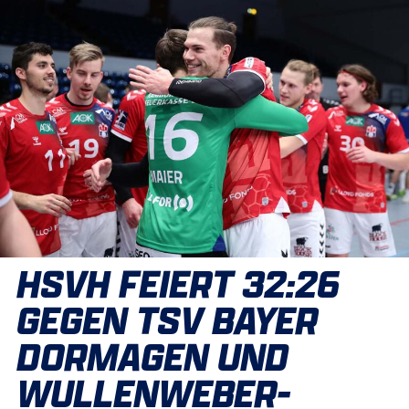
HSVH FEIERT 32:26
GEGEN TSV BAYER
DORMAGEN UND
WULLENWEBER-