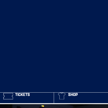
TICKETS
SHOP