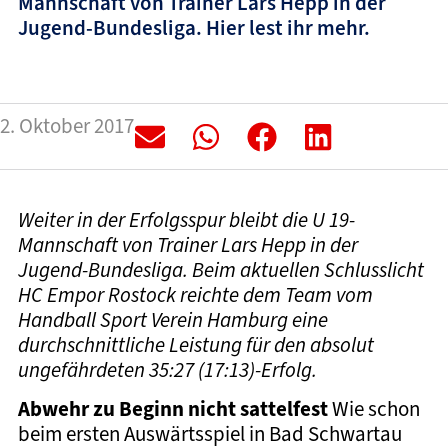
Mannschaft von Trainer Lars Hepp in der
Jugend-Bundesliga. Hier lest ihr mehr.
2. Oktober 2017
Weiter in der Erfolgsspur bleibt die U 19-
Mannschaft von Trainer Lars Hepp in der
Jugend-Bundesliga. Beim aktuellen Schlusslicht
HC Empor Rostock reichte dem Team vom
Handball Sport Verein Hamburg eine
durchschnittliche Leistung für den absolut
ungefährdeten 35:27 (17:13)-Erfolg.
Abwehr zu Beginn nicht sattelfest
Wie schon
beim ersten Auswärtsspiel in Bad Schwartau