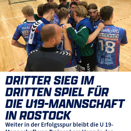
DRITTER SIEG IM
DRITTEN SPIEL FÜR
DIE U19-MANNSCHAFT
IN ROSTOCK
Weiter in der Erfolgsspur bleibt die U 19-