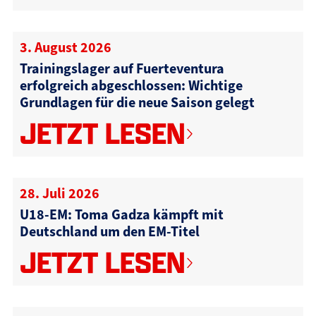
3. August 2026
Trainingslager auf Fuerteventura
erfolgreich abgeschlossen: Wichtige
Grundlagen für die neue Saison gelegt
JETZT LESEN
28. Juli 2026
U18-EM: Toma Gadza kämpft mit
Deutschland um den EM-Titel
JETZT LESEN