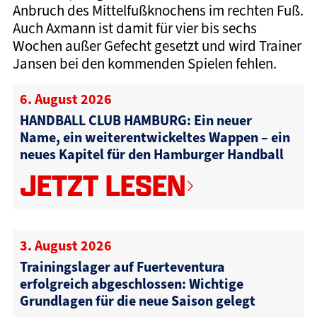
Anbruch des Mittelfußknochens im rechten Fuß.
Auch Axmann ist damit für vier bis sechs
Wochen außer Gefecht gesetzt und wird Trainer
Jansen bei den kommenden Spielen fehlen.
6. August 2026
HANDBALL CLUB HAMBURG: Ein neuer
Name, ein weiterentwickeltes Wappen – ein
neues Kapitel für den Hamburger Handball
JETZT LESEN
3. August 2026
Trainingslager auf Fuerteventura
erfolgreich abgeschlossen: Wichtige
Grundlagen für die neue Saison gelegt