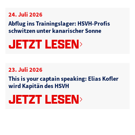
24. Juli 2026
Abflug ins Trainingslager: HSVH-Profis
schwitzen unter kanarischer Sonne
JETZT LESEN
23. Juli 2026
This is your captain speaking: Elias Kofler
wird Kapitän des HSVH
JETZT LESEN