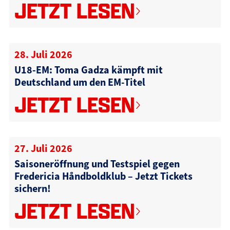
JETZT LESEN
28. Juli 2026
U18-EM: Toma Gadza kämpft mit
Deutschland um den EM-Titel
JETZT LESEN
27. Juli 2026
Saisoneröffnung und Testspiel gegen
Fredericia Håndboldklub – Jetzt Tickets
sichern!
JETZT LESEN