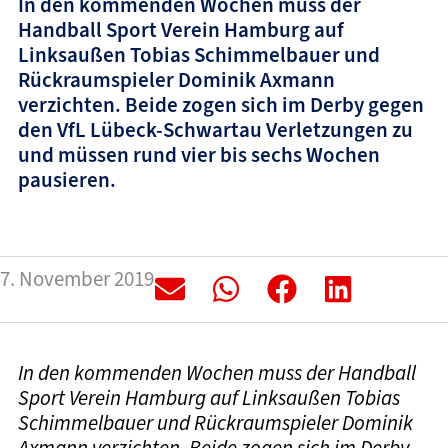
In den kommenden Wochen muss der
Handball Sport Verein Hamburg auf
Linksaußen Tobias Schimmelbauer und
Rückraumspieler Dominik Axmann
verzichten. Beide zogen sich im Derby gegen
den VfL Lübeck-Schwartau Verletzungen zu
und müssen rund vier bis sechs Wochen
pausieren.
7. November 2019
In den kommenden Wochen muss der Handball
Sport Verein Hamburg auf Linksaußen Tobias
Schimmelbauer und Rückraumspieler Dominik
Axmann verzichten. Beide zogen sich im Derby