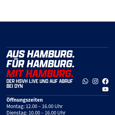
AUS HAMBURG.
FÜR HAMBURG.
MIT HAMBURG.
DER HSVH LIVE UND AUF ABRUF
BEI DYN
Öffnungszeiten
Montag: 12.00 – 16.00 Uhr
Dienstag: 10.00 – 16.00 Uhr