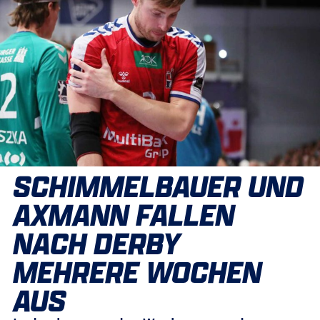
SCHIMMELBAUER UND
AXMANN FALLEN
NACH DERBY
MEHRERE WOCHEN
AUS