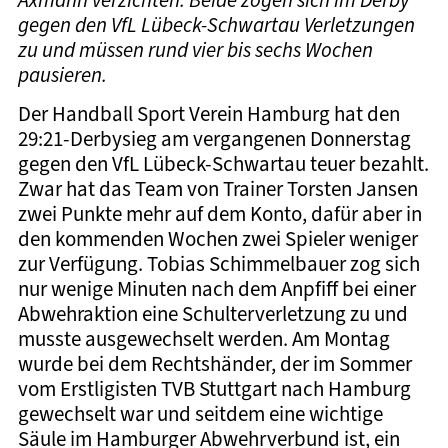
gegen den VfL Lübeck-Schwartau Verletzungen
zu und müssen rund vier bis sechs Wochen
pausieren.
Der Handball Sport Verein Hamburg hat den
29:21-Derbysieg am vergangenen Donnerstag
gegen den VfL Lübeck-Schwartau teuer bezahlt.
Zwar hat das Team von Trainer Torsten Jansen
zwei Punkte mehr auf dem Konto, dafür aber in
den kommenden Wochen zwei Spieler weniger
zur Verfügung. Tobias Schimmelbauer zog sich
nur wenige Minuten nach dem Anpfiff bei einer
Abwehraktion eine Schulterverletzung zu und
musste ausgewechselt werden. Am Montag
wurde bei dem Rechtshänder, der im Sommer
vom Erstligisten TVB Stuttgart nach Hamburg
gewechselt war und seitdem eine wichtige
Säule im Hamburger Abwehrverbund ist, ein