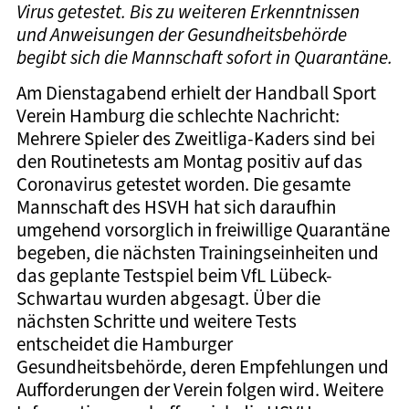
Virus getestet. Bis zu weiteren Erkenntnissen
und Anweisungen der Gesundheitsbehörde
begibt sich die Mannschaft sofort in Quarantäne.
Am Dienstagabend erhielt der Handball Sport
Verein Hamburg die schlechte Nachricht:
Mehrere Spieler des Zweitliga-Kaders sind bei
den Routinetests am Montag positiv auf das
Coronavirus getestet worden. Die gesamte
Mannschaft des HSVH hat sich daraufhin
umgehend vorsorglich in freiwillige Quarantäne
begeben, die nächsten Trainingseinheiten und
das geplante Testspiel beim VfL Lübeck-
Schwartau wurden abgesagt. Über die
nächsten Schritte und weitere Tests
entscheidet die Hamburger
Gesundheitsbehörde, deren Empfehlungen und
Aufforderungen der Verein folgen wird. Weitere