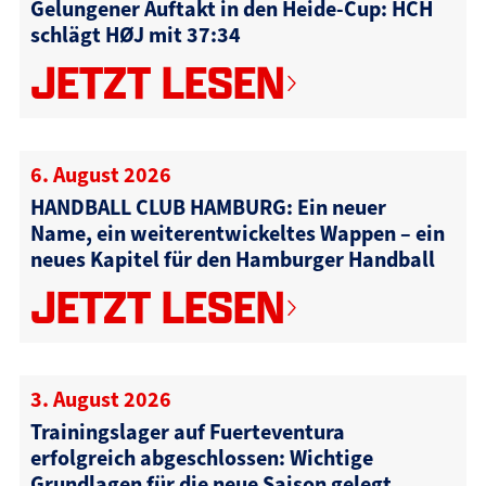
Gelungener Auftakt in den Heide-Cup: HCH
schlägt HØJ mit 37:34
JETZT LESEN
6. August 2026
HANDBALL CLUB HAMBURG: Ein neuer
Name, ein weiterentwickeltes Wappen – ein
neues Kapitel für den Hamburger Handball
JETZT LESEN
3. August 2026
Trainingslager auf Fuerteventura
erfolgreich abgeschlossen: Wichtige
Grundlagen für die neue Saison gelegt