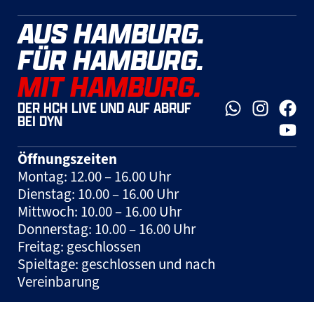
AUS HAMBURG.
FÜR HAMBURG.
MIT HAMBURG.
DER HCH LIVE UND AUF ABRUF
BEI DYN
Öffnungszeiten
Montag: 12.00 – 16.00 Uhr
Dienstag: 10.00 – 16.00 Uhr
Mittwoch: 10.00 – 16.00 Uhr
Donnerstag: 10.00 – 16.00 Uhr
Freitag: geschlossen
Spieltage: geschlossen und nach
Vereinbarung
Hinweis:
Tickets können jeden Mittwoch in