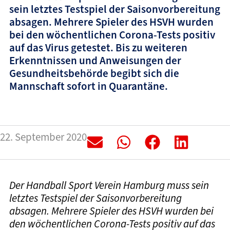
sein letztes Testspiel der Saisonvorbereitung
absagen. Mehrere Spieler des HSVH wurden
bei den wöchentlichen Corona-Tests positiv
auf das Virus getestet. Bis zu weiteren
Erkenntnissen und Anweisungen der
Gesundheitsbehörde begibt sich die
Mannschaft sofort in Quarantäne.
22. September 2020
Der Handball Sport Verein Hamburg muss sein
letztes Testspiel der Saisonvorbereitung
absagen. Mehrere Spieler des HSVH wurden bei
den wöchentlichen Corona-Tests positiv auf das