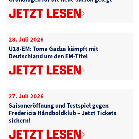
JETZT LESEN
28. Juli 2026
U18-EM: Toma Gadza kämpft mit
Deutschland um den EM-Titel
JETZT LESEN
27. Juli 2026
Saisoneröffnung und Testspiel gegen
Fredericia Håndboldklub – Jetzt Tickets
sichern!
JETZT LESEN