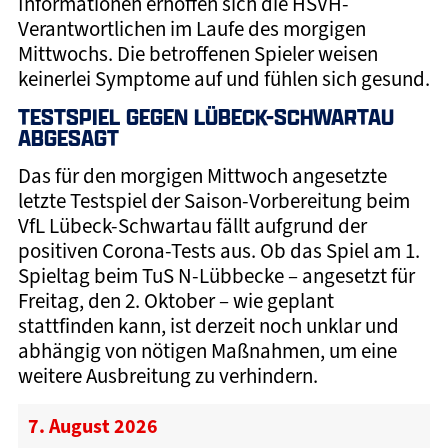
Informationen erhoffen sich die HSVH-
Verantwortlichen im Laufe des morgigen
Mittwochs. Die betroffenen Spieler weisen
keinerlei Symptome auf und fühlen sich gesund.
TESTSPIEL GEGEN LÜBECK-SCHWARTAU
ABGESAGT
Das für den morgigen Mittwoch angesetzte
letzte Testspiel der Saison-Vorbereitung beim
VfL Lübeck-Schwartau fällt aufgrund der
positiven Corona-Tests aus. Ob das Spiel am 1.
Spieltag beim TuS N-Lübbecke – angesetzt für
Freitag, den 2. Oktober – wie geplant
stattfinden kann, ist derzeit noch unklar und
abhängig von nötigen Maßnahmen, um eine
weitere Ausbreitung zu verhindern.
7. August 2026