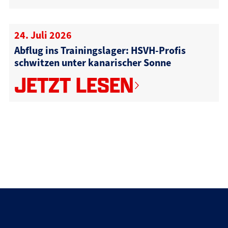
24. Juli 2026
Abflug ins Trainingslager: HSVH-Profis
schwitzen unter kanarischer Sonne
JETZT LESEN