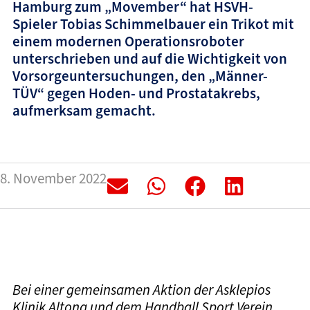
Hamburg zum „Movember“ hat HSVH-
Spieler Tobias Schimmelbauer ein Trikot mit
einem modernen Operationsroboter
unterschrieben und auf die Wichtigkeit von
Vorsorgeuntersuchungen, den „Männer-
TÜV“ gegen Hoden- und Prostatakrebs,
aufmerksam gemacht.
8. November 2022
Bei einer gemeinsamen Aktion der Asklepios
Klinik Altona und dem Handball Sport Verein