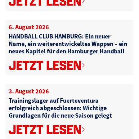
JETZT LESEN
6. August 2026
HANDBALL CLUB HAMBURG: Ein neuer
Name, ein weiterentwickeltes Wappen – ein
neues Kapitel für den Hamburger Handball
JETZT LESEN
3. August 2026
Trainingslager auf Fuerteventura
erfolgreich abgeschlossen: Wichtige
Grundlagen für die neue Saison gelegt
JETZT LESEN