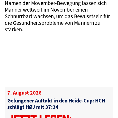
Namen der Movember-Bewegung lassen sich
Männer weltweit im November einen
Schnurrbart wachsen, um das Bewusstsein für
die Gesundheitsprobleme von Männern zu
stärken.
7. August 2026
Gelungener Auftakt in den Heide-Cup: HCH
schlägt HØJ mit 37:34