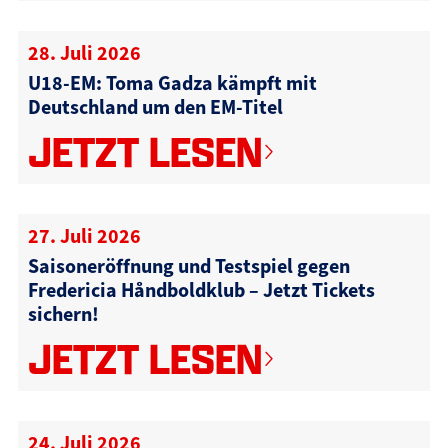
28. Juli 2026
U18-EM: Toma Gadza kämpft mit
Deutschland um den EM-Titel
JETZT LESEN
27. Juli 2026
Saisoneröffnung und Testspiel gegen
Fredericia Håndboldklub – Jetzt Tickets
sichern!
JETZT LESEN
24. Juli 2026