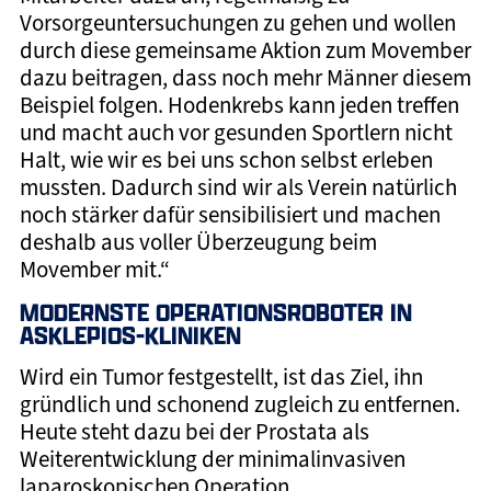
Vorsorgeuntersuchungen zu gehen und wollen
durch diese gemeinsame Aktion zum Movember
dazu beitragen, dass noch mehr Männer diesem
Beispiel folgen. Hodenkrebs kann jeden treffen
und macht auch vor gesunden Sportlern nicht
Halt, wie wir es bei uns schon selbst erleben
mussten. Dadurch sind wir als Verein natürlich
noch stärker dafür sensibilisiert und machen
deshalb aus voller Überzeugung beim
Movember mit.“
MODERNSTE OPERATIONSROBOTER IN
ASKLEPIOS-KLINIKEN
Wird ein Tumor festgestellt, ist das Ziel, ihn
gründlich und schonend zugleich zu entfernen.
Heute steht dazu bei der Prostata als
Weiterentwicklung der minimalinvasiven
laparoskopischen Operation