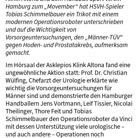
Hamburg zum „Movember“ hat HSVH-Spieler
Tobias Schimmelbauer ein Trikot mit einem
modernen Operationsroboter unterschrieben
und auf die Wichtigkeit von
Vorsorgeuntersuchungen, den „Männer-TÜV“
gegen Hoden- und Prostatakrebs, aufmerksam
gemacht.
Im Hörsaal der Asklepios Klink Altona fand eine
ungewöhnliche Aktion statt: Prof. Dr. Christian
Wülfing, Chefarzt der Urologie erklärte wie
wichtig die Vorsorgeuntersuchungen für
Männer sind und demonstrierte den Hamburger
Handballern Jens Vortmann, Leif Tissier, Nicolai
Theilinger, Thore Feit und Tobias
Schimmelbauer den Operationsroboter da Vinci
mit dessen Unterstützung viele urologische –
und auch andere – Operationen noch