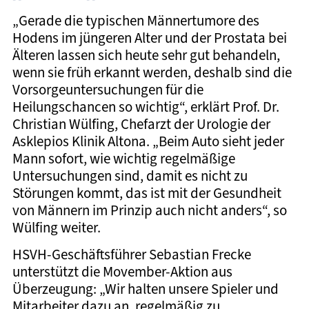
„Gerade die typischen Männertumore des
Hodens im jüngeren Alter und der Prostata bei
Älteren lassen sich heute sehr gut behandeln,
wenn sie früh erkannt werden, deshalb sind die
Vorsorgeuntersuchungen für die
Heilungschancen so wichtig“, erklärt Prof. Dr.
Christian Wülfing, Chefarzt der Urologie der
Asklepios Klinik Altona. „Beim Auto sieht jeder
Mann sofort, wie wichtig regelmäßige
Untersuchungen sind, damit es nicht zu
Störungen kommt, das ist mit der Gesundheit
von Männern im Prinzip auch nicht anders“, so
Wülfing weiter.
HSVH-Geschäftsführer Sebastian Frecke
unterstützt die Movember-Aktion aus
Überzeugung: „Wir halten unsere Spieler und
Mitarbeiter dazu an, regelmäßig zu