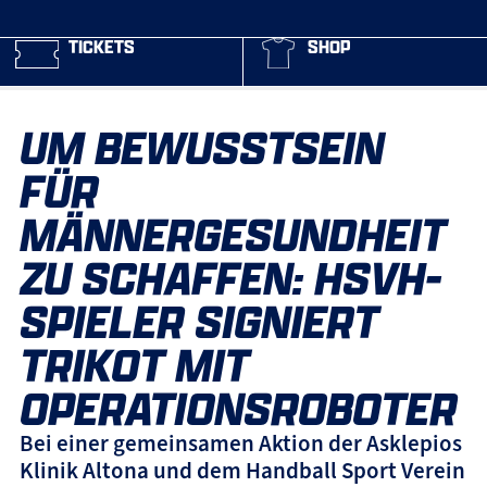
TICKETS
SHOP
UM BEWUSSTSEIN
FÜR
MÄNNERGESUNDHEIT
ZU SCHAFFEN: HSVH-
SPIELER SIGNIERT
TRIKOT MIT
OPERATIONSROBOTER
Bei einer gemeinsamen Aktion der Asklepios
Klinik Altona und dem Handball Sport Verein