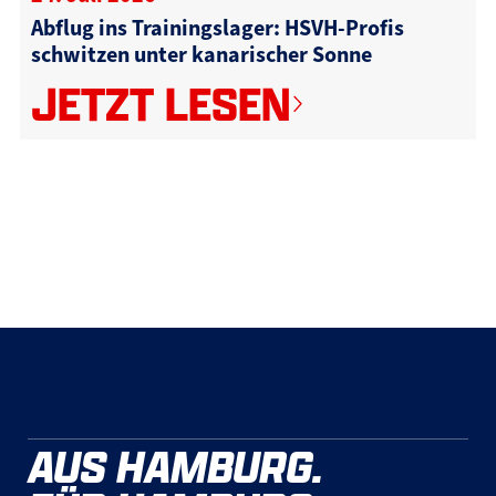
Abflug ins Trainingslager: HSVH-Profis
schwitzen unter kanarischer Sonne
JETZT LESEN
AUS HAMBURG.