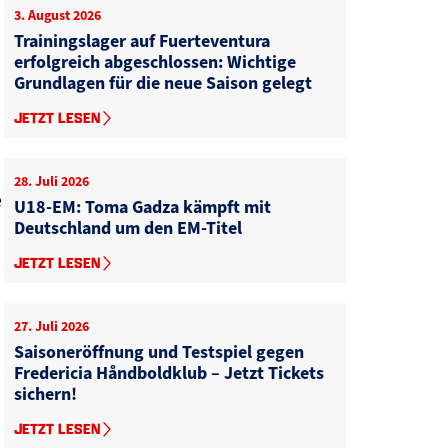
3. August 2026
Trainingslager auf Fuerteventura
erfolgreich abgeschlossen: Wichtige
Grundlagen für die neue Saison gelegt
JETZT LESEN
n
28. Juli 2026
e
U18-EM: Toma Gadza kämpft mit
Deutschland um den EM-Titel
JETZT LESEN
27. Juli 2026
Saisoneröffnung und Testspiel gegen
Fredericia Håndboldklub – Jetzt Tickets
sichern!
JETZT LESEN