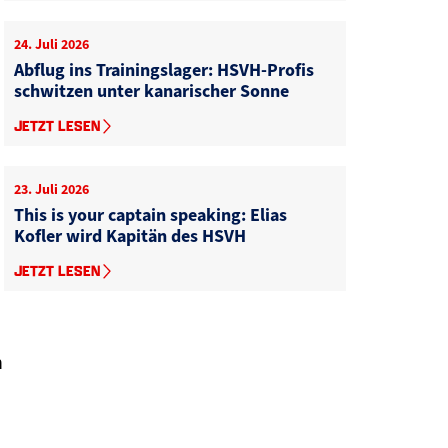
24. Juli 2026
Abflug ins Trainingslager: HSVH-Profis
schwitzen unter kanarischer Sonne
JETZT LESEN
n
23. Juli 2026
This is your captain speaking: Elias
Kofler wird Kapitän des HSVH
JETZT LESEN
n