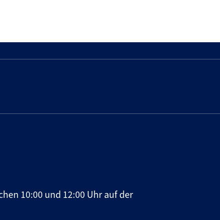
chen 10:00 und 12:00 Uhr auf der