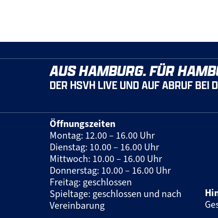
AUS HAMBURG. FÜR HAMB
DER HSVH LIVE UND AUF ABRUF BEI 
Öffnungszeiten
Montag: 12.00 – 16.00 Uhr
Dienstag: 10.00 – 16.00 Uhr
Mittwoch: 10.00 – 16.00 Uhr
Donnerstag: 10.00 – 16.00 Uhr
Freitag: geschlossen
Hi
Spieltage: geschlossen und nach
Ges
Vereinbarung