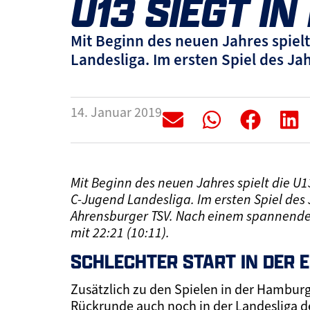
U13 SIEGT I
Mit Beginn des neuen Jahres spiel
Landesliga. Im ersten Spiel des Ja
14. Januar 2019
Mit Beginn des neuen Jahres spielt die U
C-Jugend Landesliga. Im ersten Spiel des
Ahrensburger TSV. Nach einem spannende
mit 22:21 (10:11).
SCHLECHTER START IN DER 
Zusätzlich zu den Spielen in der Hamburg
Rückrunde auch noch in der Landesliga 