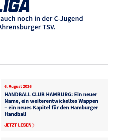
LIGA
 auch noch in der C-Jugend
 Ahrensburger TSV.
6. August 2026
HANDBALL CLUB HAMBURG: Ein neuer
Name, ein weiterentwickeltes Wappen
– ein neues Kapitel für den Hamburger
Handball
JETZT LESEN