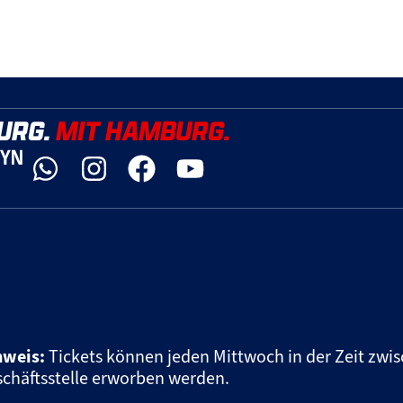
URG.
MIT HAMBURG.
DYN
nweis:
Tickets können jeden Mittwoch in der Zeit zwis
chäftsstelle erworben werden.