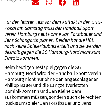
Für den letzten Test vor dem Auftakt in den DHB-
Pokal am Samstag muss der Handball Sport
Verein Hamburg heute ohne Jan Forstbauer und
Jens Schöngarth planen. Beiden hat die HBL
noch keine Spielerlaubnis erteilt und sie werden
deshalb gegen die SG Hamburg-Nord nicht zum
Einsatz kommen.
Beim heutigen Testspiel gegen die SG
Hamburg-Nord wird der Handball Sport Verein
Hamburg nicht nur ohne den angeschlagenen
Philipp Bauer und die Langzeitverletzten
Dominik Axmann und Jan Kleineidam
auskommen müssen, sondern auch die rechten
Rückraumspieler Jan Forstbauer und Jens