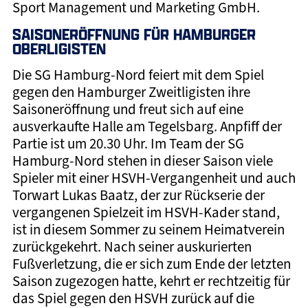
Sport Management und Marketing GmbH.
SAISONERÖFFNUNG FÜR HAMBURGER
OBERLIGISTEN
Die SG Hamburg-Nord feiert mit dem Spiel
gegen den Hamburger Zweitligisten ihre
Saisoneröffnung und freut sich auf eine
ausverkaufte Halle am Tegelsbarg. Anpfiff der
Partie ist um 20.30 Uhr. Im Team der SG
Hamburg-Nord stehen in dieser Saison viele
Spieler mit einer HSVH-Vergangenheit und auch
Torwart Lukas Baatz, der zur Rückserie der
vergangenen Spielzeit im HSVH-Kader stand,
ist in diesem Sommer zu seinem Heimatverein
zurückgekehrt. Nach seiner auskurierten
Fußverletzung, die er sich zum Ende der letzten
Saison zugezogen hatte, kehrt er rechtzeitig für
das Spiel gegen den HSVH zurück auf die