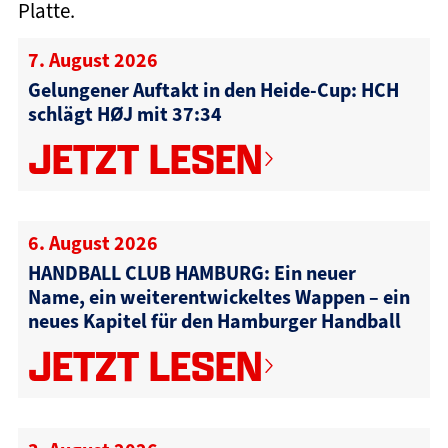
Platte.
7. August 2026
Gelungener Auftakt in den Heide-Cup: HCH
schlägt HØJ mit 37:34
JETZT LESEN
6. August 2026
HANDBALL CLUB HAMBURG: Ein neuer
Name, ein weiterentwickeltes Wappen – ein
neues Kapitel für den Hamburger Handball
JETZT LESEN