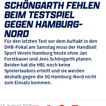
SCHÖNGARTH FEHLEN
BEIM TESTSPIEL
GEGEN HAMBURG-
NORD
Für den letzten Test vor dem Auftakt in den
DHB-Pokal am Samstag muss der Handball
Sport Verein Hamburg heute ohne Jan
Forstbauer und Jens Schöngarth planen.
Beiden hat die HBL noch keine
Spielerlaubnis erteilt und sie werden
deshalb gegen die SG Hamburg-Nord nicht
zum Einsatz kommen.
14. August 2019