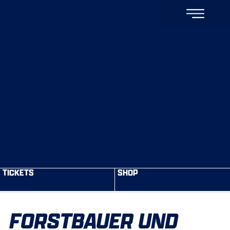
TICKETS
SHOP
FORSTBAUER UND