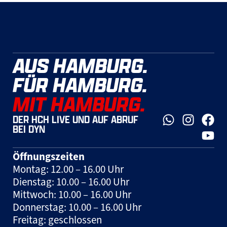
AUS HAMBURG.
FÜR HAMBURG.
MIT HAMBURG.
DER HCH LIVE UND AUF ABRUF
BEI DYN
Öffnungszeiten
Montag: 12.00 – 16.00 Uhr
Dienstag: 10.00 – 16.00 Uhr
Mittwoch: 10.00 – 16.00 Uhr
Donnerstag: 10.00 – 16.00 Uhr
Freitag: geschlossen