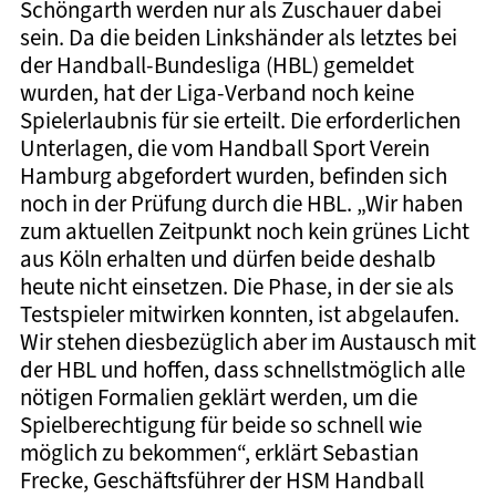
Schöngarth werden nur als Zuschauer dabei
sein. Da die beiden Linkshänder als letztes bei
der Handball-Bundesliga (HBL) gemeldet
wurden, hat der Liga-Verband noch keine
Spielerlaubnis für sie erteilt. Die erforderlichen
Unterlagen, die vom Handball Sport Verein
Hamburg abgefordert wurden, befinden sich
noch in der Prüfung durch die HBL. „Wir haben
zum aktuellen Zeitpunkt noch kein grünes Licht
aus Köln erhalten und dürfen beide deshalb
heute nicht einsetzen. Die Phase, in der sie als
Testspieler mitwirken konnten, ist abgelaufen.
Wir stehen diesbezüglich aber im Austausch mit
der HBL und hoffen, dass schnellstmöglich alle
nötigen Formalien geklärt werden, um die
Spielberechtigung für beide so schnell wie
möglich zu bekommen“, erklärt Sebastian
Frecke, Geschäftsführer der HSM Handball