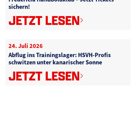
sichern!
JETZT LESEN
24. Juli 2026
Abflug ins Trainingslager: HSVH-Profis
schwitzen unter kanarischer Sonne
JETZT LESEN