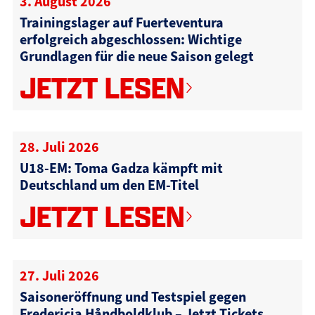
3. August 2026
Trainingslager auf Fuerteventura
erfolgreich abgeschlossen: Wichtige
Grundlagen für die neue Saison gelegt
JETZT LESEN
28. Juli 2026
U18-EM: Toma Gadza kämpft mit
Deutschland um den EM-Titel
JETZT LESEN
27. Juli 2026
Saisoneröffnung und Testspiel gegen
Fredericia Håndboldklub – Jetzt Tickets