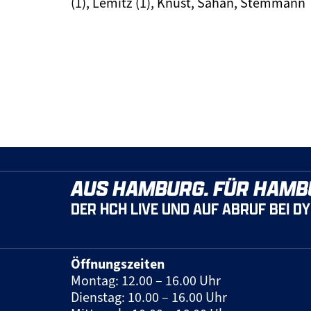
(1), Lemitz (1), Knust, Sahan, Stemmann
AUS HAMBURG. FÜR HAMB
DER HCH LIVE UND AUF ABRUF BEI D
Öffnungszeiten
Montag: 12.00 – 16.00 Uhr
Dienstag: 10.00 – 16.00 Uhr