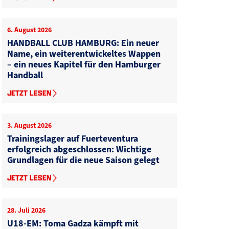
6. August 2026
HANDBALL CLUB HAMBURG: Ein neuer
Name, ein weiterentwickeltes Wappen
– ein neues Kapitel für den Hamburger
Handball
JETZT LESEN
3. August 2026
Trainingslager auf Fuerteventura
erfolgreich abgeschlossen: Wichtige
Grundlagen für die neue Saison gelegt
JETZT LESEN
28. Juli 2026
U18-EM: Toma Gadza kämpft mit