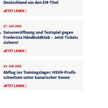
Deutschland um den EM-Titel
JETZT LESEN
27. Juli 2026
Saisoneröffnung und Testspiel gegen
n
Fredericia Håndboldklub – Jetzt Tickets
sichern!
JETZT LESEN
24. Juli 2026
Abflug ins Trainingslager: HSVH-Profis
schwitzen unter kanarischer Sonne
JETZT LESEN