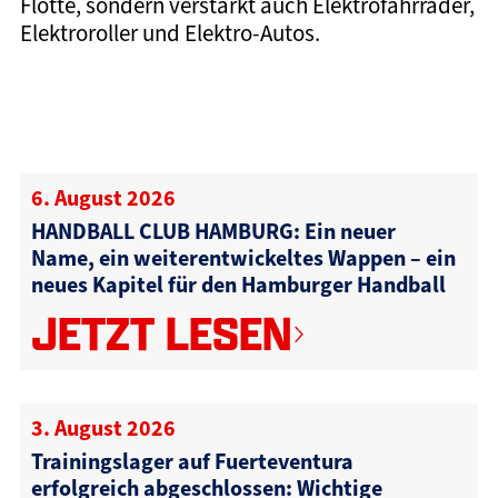
Flotte, sondern verstärkt auch Elektrofahrräder,
Elektroroller und Elektro-Autos.
6. August 2026
HANDBALL CLUB HAMBURG: Ein neuer
Name, ein weiterentwickeltes Wappen – ein
neues Kapitel für den Hamburger Handball
JETZT LESEN
3. August 2026
Trainingslager auf Fuerteventura
erfolgreich abgeschlossen: Wichtige