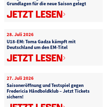
Grundlagen für die neue Saison gelegt
JETZT LESEN
28. Juli 2026
U18-EM: Toma Gadza kämpft mit
Deutschland um den EM-Titel
JETZT LESEN
27. Juli 2026
Saisoneröffnung und Testspiel gegen
Fredericia Håndboldklub – Jetzt Tickets
sichern!