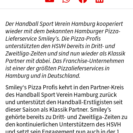
Der Handball Sport Verein Hamburg kooperiert
wieder mit dem bekannten Hamburger Pizza-
Lieferservice Smiley’s. Die Pizza-Profis
unterstützten den HSVH bereits in Dritt- und
Zweitliga-Zeiten und sind nun wieder als Klassik
Partner mit dabei. Das Franchise-Unternehmen
ist einer der größten Pizzalieferservices in
Hamburg und in Deutschland.
Smiley‘s Pizza Profis kehrt in den Partner-Kreis
des Handball Sport Verein Hamburg zurück
und unterstützt den Handball-Erstligisten seit
dieser Saison als Klassik Partner. Smiley’s
gehörte bereits zu Dritt- und Zweitliga-Zeiten zu
den kontinuierlichen Unterstützern des HSVH
und setzt sein Engagement nun auch in der 1.