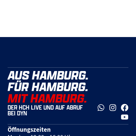
AUS HAMBURG.
FÜR HAMBURG.
MIT HAMBURG.
DER HCH LIVE UND AUF ABRUF
BEI DYN
Öffnungszeiten