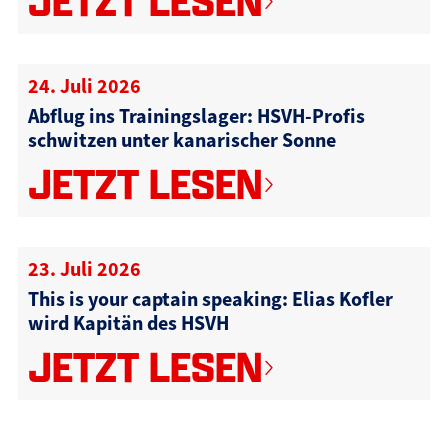
JETZT LESEN
24. Juli 2026
Abflug ins Trainingslager: HSVH-Profis
schwitzen unter kanarischer Sonne
JETZT LESEN
23. Juli 2026
This is your captain speaking: Elias Kofler
wird Kapitän des HSVH
JETZT LESEN