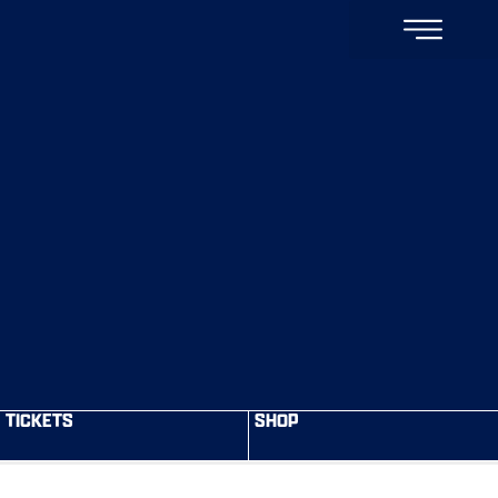
TICKETS
SHOP