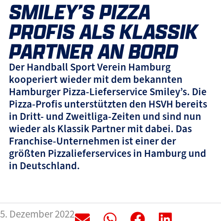
SMILEY’S PIZZA
PROFIS ALS KLASSIK
PARTNER AN BORD
Der Handball Sport Verein Hamburg
kooperiert wieder mit dem bekannten
Hamburger Pizza-Lieferservice Smiley’s. Die
Pizza-Profis unterstützten den HSVH bereits
in Dritt- und Zweitliga-Zeiten und sind nun
wieder als Klassik Partner mit dabei. Das
Franchise-Unternehmen ist einer der
größten Pizzalieferservices in Hamburg und
in Deutschland.
5. Dezember 2022