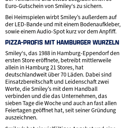
Euro-Gutschein von Smiley‘s zu sichern.
Bei Heimspielen wirbt Smiley’s außerdem auf
der LED-Bande und mit einem Bodenaufkleber,
sowie einem Audio-Spot kurz vor dem Anpfiff.
PIZZA-PROFIS MIT HAMBURGER WURZELN
Smiley‘s, das 1988 in Hamburg-Eppendorf den
ersten Store eröffnete, betreibt mittlerweile
allein in Hamburg 21 Stores, hat
deutschlandweit über 70 Läden. Dabei sind
Einsatzbereitschaft und Leidenschaft zwei
Werte, die Smiley’s mit dem Handball
verbinden und die das Unternehmen, das
sieben Tage die Woche und auch an fast allen
Feiertagen geöffnet hat, seit seiner Gründung
auszeichnen.